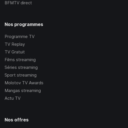
BFMTV
direct
Nos programmes
Programme TV
TV Replay
TV Gratuit
Films streaming
Séries streaming
Sport streaming
Molotov TV Awards
Mangas streaming
Actu TV
Nos offres