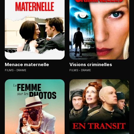
Menace maternelle
Visions criminelles
FILMS
DRAME
FILMS
DRAME