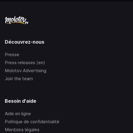
Découvrez-nous
Presse
Press releases (en)
Molotov Advertising
Join the team
Besoin d'aide
Aide en ligne
Politique de confidentialité
Mentions légales