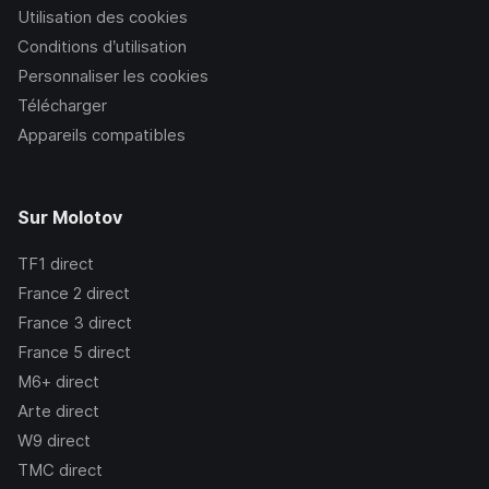
Utilisation des cookies
Conditions d’utilisation
Personnaliser les cookies
Télécharger
Appareils compatibles
Sur Molotov
TF1
direct
France 2
direct
France 3
direct
France 5
direct
M6+
direct
Arte
direct
W9
direct
TMC
direct