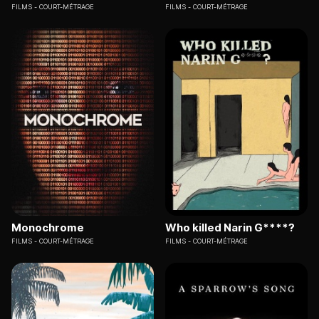
FILMS
COURT-MÉTRAGE
FILMS
COURT-MÉTRAGE
Monochrome
Who killed Narin G****?
FILMS
COURT-MÉTRAGE
FILMS
COURT-MÉTRAGE