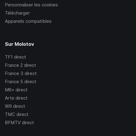
Personnaliser les cookies
Télécharger
Appareils compatibles
Sur Molotov
TF1
direct
France 2
direct
France 3
direct
France 5
direct
M6+
direct
Arte
direct
W9
direct
TMC
direct
BFMTV
direct