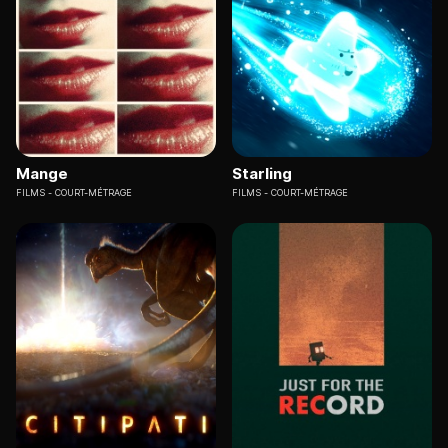
Mange
Starling
FILMS
COURT-MÉTRAGE
FILMS
COURT-MÉTRAGE