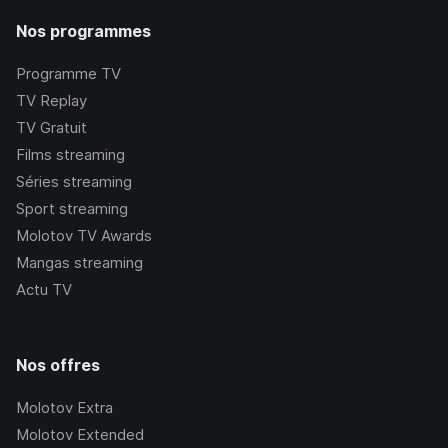
Nos programmes
Programme TV
TV Replay
TV Gratuit
Films streaming
Séries streaming
Sport streaming
Molotov TV Awards
Mangas streaming
Actu TV
Nos offres
Molotov Extra
Molotov Extended