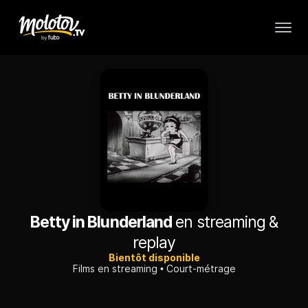
Betty in Blunderland
en streaming &
replay
Bientôt disponible
Films en streaming
Court-métrage