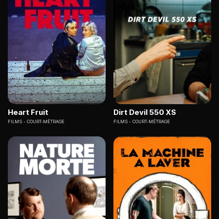
Heart Fruit
Dirt Devil 550 XS
FILMS
COURT-MÉTRAGE
FILMS
COURT-MÉTRAGE