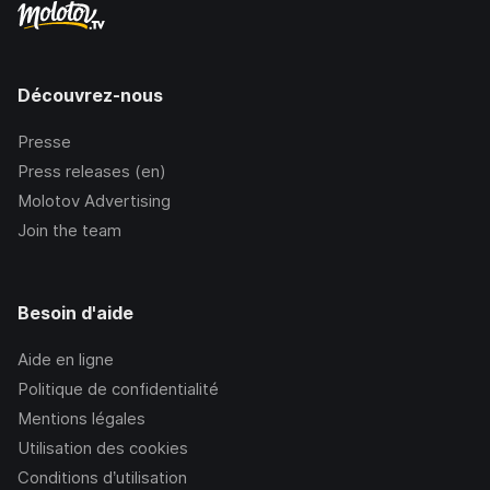
Découvrez-nous
Presse
Press releases (en)
Molotov Advertising
Join the team
Besoin d'aide
Aide en ligne
Politique de confidentialité
Mentions légales
Utilisation des cookies
Conditions d’utilisation