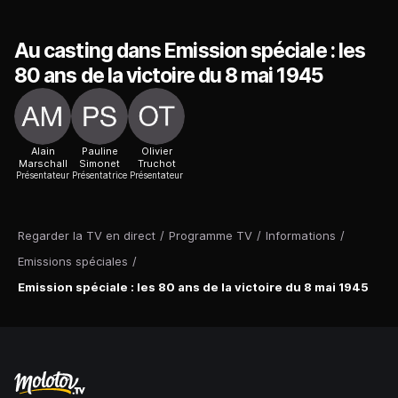
Au casting dans Emission spéciale : les
80 ans de la victoire du 8 mai 1945
Alain
Pauline
Olivier
Marschall
Simonet
Truchot
Présentateur
Présentatrice
Présentateur
Regarder la TV en direct
/
Programme TV
/
Informations
/
Emissions spéciales
/
Emission spéciale : les 80 ans de la victoire du 8 mai 1945