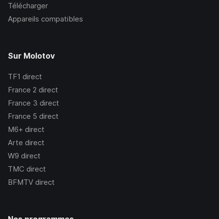
Télécharger
Appareils compatibles
Sur Molotov
TF1
direct
France 2
direct
France 3
direct
France 5
direct
M6+
direct
Arte
direct
W9
direct
TMC
direct
BFMTV
direct