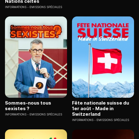
Nations celtes
INFORMATIONS
EMISSIONS SPÉCIALES
Sommes-nous tous
Fête nationale suisse du
sexistes ?
1er août - Made in
Switzerland
INFORMATIONS
EMISSIONS SPÉCIALES
INFORMATIONS
EMISSIONS SPÉCIALES