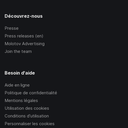
Découvrez-nous
Presse
Press releases (en)
Molotov Advertising
Join the team
Besoin d'aide
Aide en ligne
Politique de confidentialité
Mentions légales
Utilisation des cookies
Conditions d’utilisation
Personnaliser les cookies