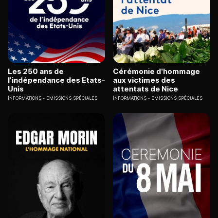
Les 250 ans de
Cérémonie d'hommage
l'indépendance des Etats-
aux victimes des
Unis
attentats de Nice
INFORMATIONS
EMISSIONS SPÉCIALES
INFORMATIONS
EMISSIONS SPÉCIALES