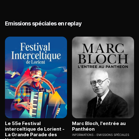
Emissions spéciales en replay
Le 55e Festival
Marc Bloch, l'entrée au
interceltique de Lorient -
Panthéon
La Grande Parade des
INFORMATIONS
EMISSIONS SPÉCIALES