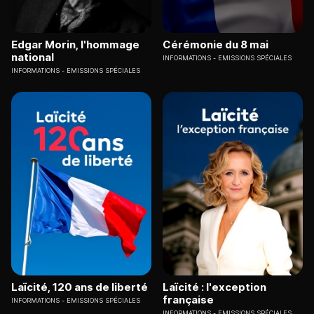
Edgar Morin, l'hommage
Cérémonie du 8 mai
national
INFORMATIONS
EMISSIONS SPÉCIALES
INFORMATIONS
EMISSIONS SPÉCIALES
Laïcité, 120 ans de liberté
Laïcité : l'exception
française
INFORMATIONS
EMISSIONS SPÉCIALES
INFORMATIONS
EMISSIONS SPÉCIALES