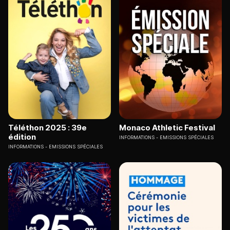
Téléthon 2025 : 39e
Monaco Athletic Festival
édition
INFORMATIONS
EMISSIONS SPÉCIALES
INFORMATIONS
EMISSIONS SPÉCIALES