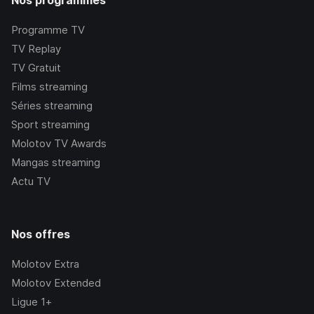
Nos programmes
Programme TV
TV Replay
TV Gratuit
Films streaming
Séries streaming
Sport streaming
Molotov TV Awards
Mangas streaming
Actu TV
Nos offres
Molotov Extra
Molotov Extended
Ligue 1+