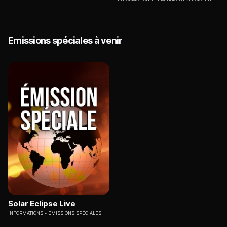
Emissions spéciales à venir
Solar Eclipse Live
INFORMATIONS
EMISSIONS SPÉCIALES