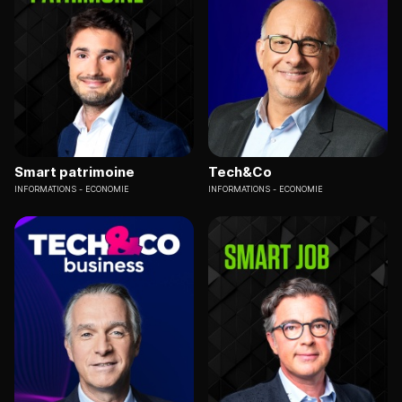
Smart patrimoine
Tech&Co
INFORMATIONS
ECONOMIE
INFORMATIONS
ECONOMIE