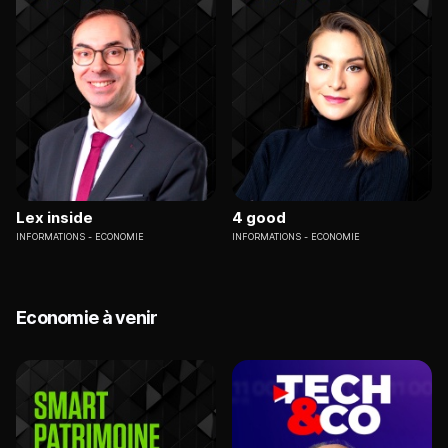
Lex inside
4 good
INFORMATIONS
ECONOMIE
INFORMATIONS
ECONOMIE
Economie à venir