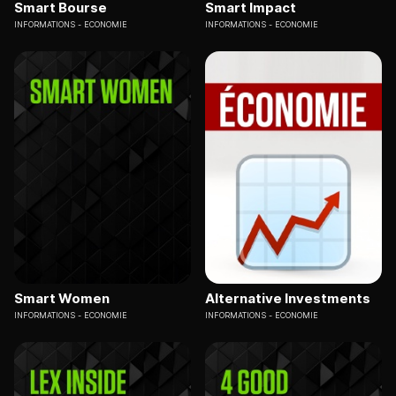
Smart Bourse
Smart Impact
INFORMATIONS
ECONOMIE
INFORMATIONS
ECONOMIE
Smart Women
Alternative Investments
INFORMATIONS
ECONOMIE
INFORMATIONS
ECONOMIE