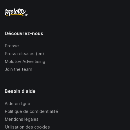
Découvrez-nous
Presse
Press releases (en)
Molotov Advertising
Join the team
Besoin d'aide
Aide en ligne
Politique de confidentialité
Mentions légales
Utilisation des cookies