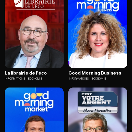
La librairie de l'éco
Good Morning Business
INFORMATIONS
ECONOMIE
INFORMATIONS
ECONOMIE