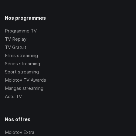
Nos programmes
Programme TV
TV Replay
TV Gratuit
Films streaming
Séries streaming
Sport streaming
Molotov TV Awards
Mangas streaming
Actu TV
Nos offres
Molotov Extra