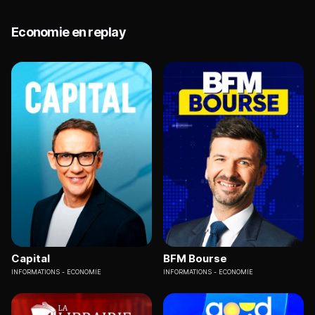
Economie en replay
Capital
BFM Bourse
INFORMATIONS
ECONOMIE
INFORMATIONS
ECONOMIE