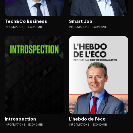
Tech&Co Business
Smart Job
INFORMATIONS
ECONOMIE
INFORMATIONS
ECONOMIE
Introspection
L'hebdo de l'éco
INFORMATIONS
ECONOMIE
INFORMATIONS
ECONOMIE