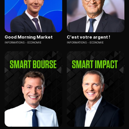
Good Morning Market
C'est votre argent !
INFORMATIONS
ECONOMIE
INFORMATIONS
ECONOMIE