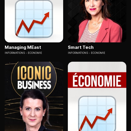
Managing MEast
Smart Tech
INFORMATIONS
ECONOMIE
INFORMATIONS
ECONOMIE