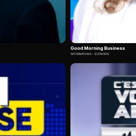
Good Morning Business
INFORMATIONS
ECONOMIE