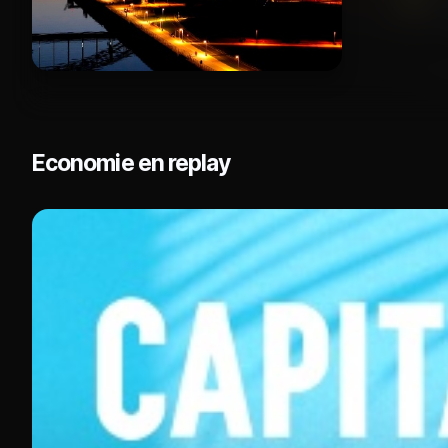
Economie en replay