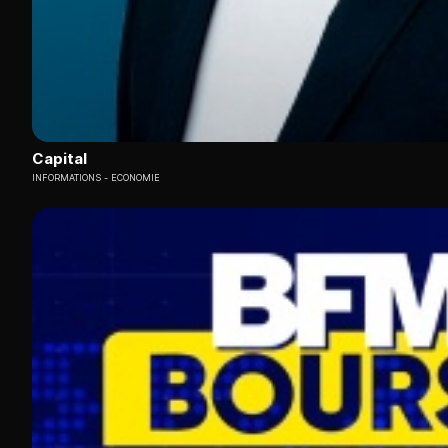
Capital
INFORMATIONS
ECONOMIE