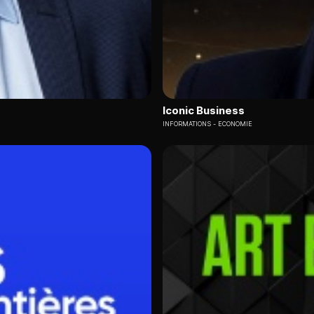
Iconic Business
INFORMATIONS
ECONOMIE