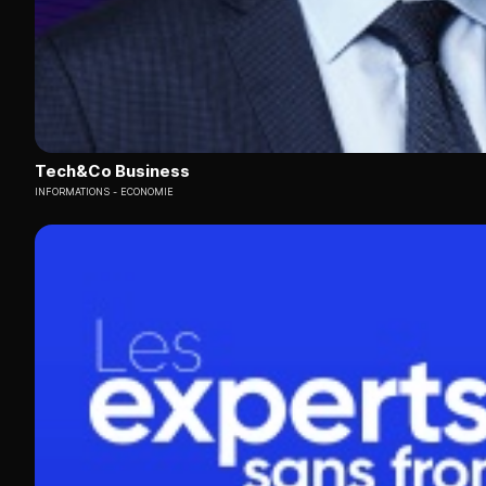
Tech&Co Business
INFORMATIONS
ECONOMIE