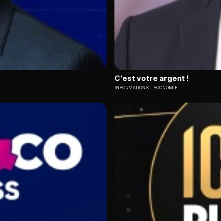
C'est votre argent !
INFORMATIONS
ECONOMIE