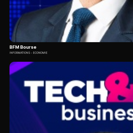
BFM Bourse
INFORMATIONS
ECONOMIE