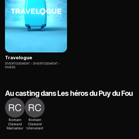
Travelogue
DIVERTISSEMENT
DIVERTISSEMENT -
DIVERS
Au casting dans Les héros du Puy du Fou
Romain
Romain
Clement
Clement
Réalisateur
Intervenant