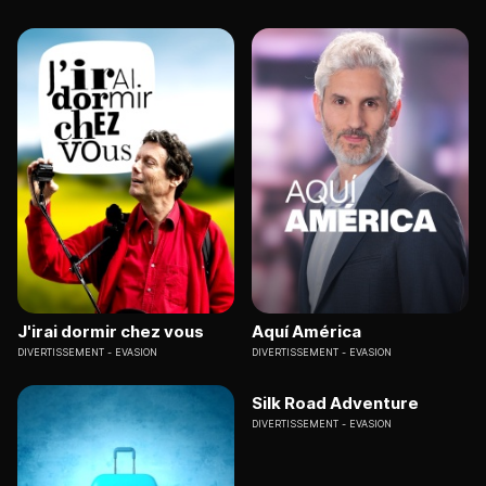
J'irai dormir chez vous
Aquí América
DIVERTISSEMENT
EVASION
DIVERTISSEMENT
EVASION
Silk Road Adventure
DIVERTISSEMENT
EVASION