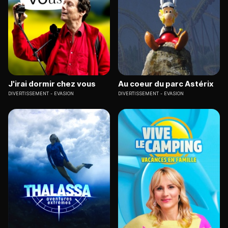
J'irai dormir chez vous
Au coeur du parc Astérix
DIVERTISSEMENT
EVASION
DIVERTISSEMENT
EVASION