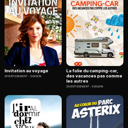
Invitation au voyage
La folie du camping-car,
des vacances pas comme
DIVERTISSEMENT
EVASION
les autres
DIVERTISSEMENT
EVASION