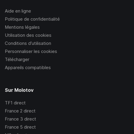
Aide en ligne
Politique de confidentialité
Mentions légales
Utilisation des cookies
Conditions d’utilisation
Personnaliser les cookies
Télécharger
Appareils compatibles
Sur Molotov
TF1
direct
France 2
direct
France 3
direct
France 5
direct