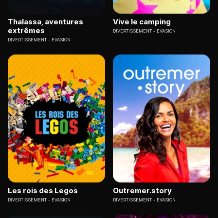
Thalassa, aventures
Vive le camping
extrêmes
DIVERTISSEMENT
EVASION
DIVERTISSEMENT
EVASION
Les rois des Legos
Outremer.story
DIVERTISSEMENT
EVASION
DIVERTISSEMENT
EVASION