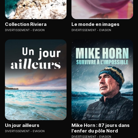
Collection Riviera
Le monde en images
DIVERTISSEMENT
EVASION
DIVERTISSEMENT
EVASION
Un jour ailleurs
Mike Horn : 87 jours dans
l'enfer du pôle Nord
DIVERTISSEMENT
EVASION
DIVERTISSEMENT
EVASION