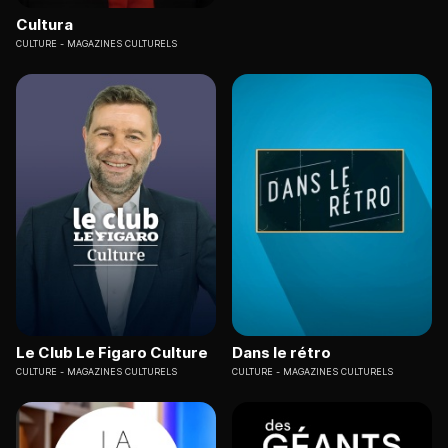
Cultura
CULTURE
MAGAZINES CULTURELS
Le Club Le Figaro Culture
Dans le rétro
CULTURE
MAGAZINES CULTURELS
CULTURE
MAGAZINES CULTURELS