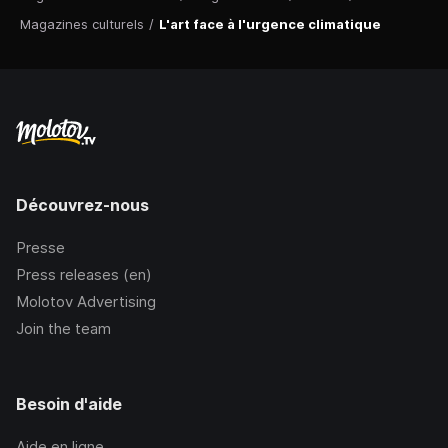
Magazines culturels
/
L'art face à l'urgence climatique
Découvrez-nous
Presse
Press releases (en)
Molotov Advertising
Join the team
Besoin d'aide
Aide en ligne