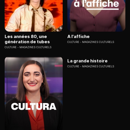
Les années 80, une
A l'affiche
génération de tubes
CULTURE
MAGAZINES CULTURELS
CULTURE
MAGAZINES CULTURELS
La grande histoire
CULTURE
MAGAZINES CULTURELS