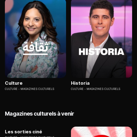
Culture
Historia
CULTURE
MAGAZINES CULTURELS
CULTURE
MAGAZINES CULTURELS
Magazines culturels à venir
Les sorties ciné