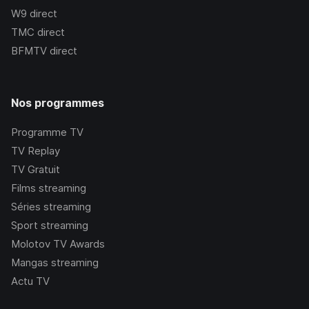
W9
direct
TMC
direct
BFMTV
direct
Nos programmes
Programme TV
TV Replay
TV Gratuit
Films streaming
Séries streaming
Sport streaming
Molotov TV Awards
Mangas streaming
Actu TV