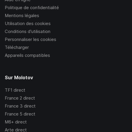
Politique de confidentialité
Mentions légales
Utilisation des cookies
Conditions d’utilisation
Personnaliser les cookies
Télécharger
Appareils compatibles
Sur Molotov
TF1
direct
France 2
direct
France 3
direct
France 5
direct
M6+
direct
Arte
direct