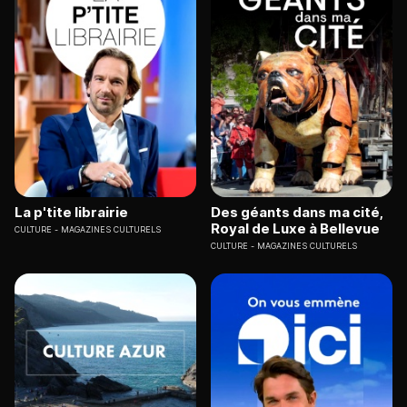
La p'tite librairie
Des géants dans ma cité,
Royal de Luxe à Bellevue
CULTURE
MAGAZINES CULTURELS
CULTURE
MAGAZINES CULTURELS