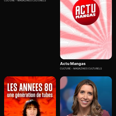
CULTURE
MAGAZINES CULTURELS
Actu Mangas
CULTURE
MAGAZINES CULTURELS