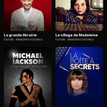
La grande librairie
Le village de Madeleine
CULTURE
MAGAZINES CULTURELS
CULTURE
MAGAZINES CULTURELS