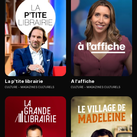
La p'tite librairie
A l'affiche
CULTURE
MAGAZINES CULTURELS
CULTURE
MAGAZINES CULTURELS