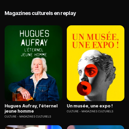
Magazines culturels en replay
Hugues Aufray, l'éternel
Un musée, une expo !
jeune homme
CULTURE
MAGAZINES CULTURELS
CULTURE
MAGAZINES CULTURELS