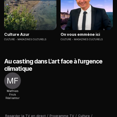
Culture Azur
On vous emmène ici
CULTURE
MAGAZINES CULTURELS
CULTURE
MAGAZINES CULTURELS
Au casting dans L'art face à l'urgence
climatique
Mathias
Frick
Réalisateur
Regarder la TV en direct
/
Programme TV
/
Culture
/