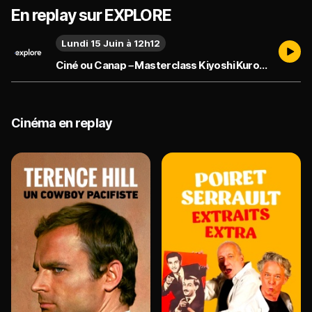
En replay sur EXPLORE
Lundi 15 Juin à 12h12
Ciné ou Canap – Masterclass Kiyoshi Kurosawa
Cinéma en replay