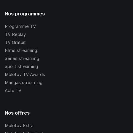
Nos programmes
Programme TV
TV Replay
TV Gratuit
Films streaming
Séries streaming
Sport streaming
Molotov TV Awards
Mangas streaming
Actu TV
Nos offres
Molotov Extra