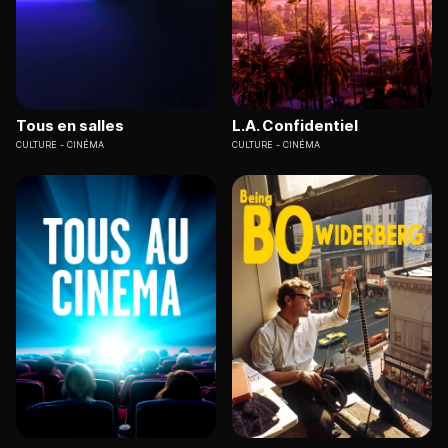
Tous en salles
L.A. Confidentiel
CULTURE
CINÉMA
CULTURE
CINÉMA