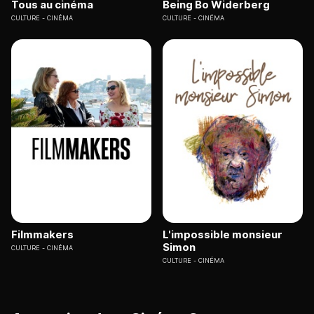
Tous au cinéma
Being Bo Widerberg
CULTURE
CINÉMA
CULTURE
CINÉMA
Filmmakers
L'impossible monsieur
Simon
CULTURE
CINÉMA
CULTURE
CINÉMA