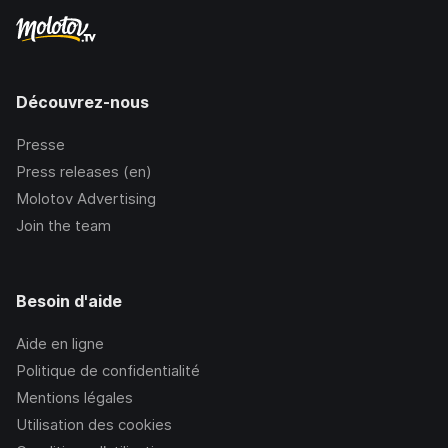
Découvrez-nous
Presse
Press releases (en)
Molotov Advertising
Join the team
Besoin d'aide
Aide en ligne
Politique de confidentialité
Mentions légales
Utilisation des cookies