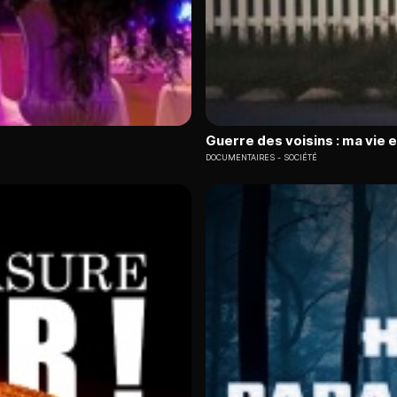
Guerre des voisins : ma vie 
DOCUMENTAIRES
SOCIÉTÉ