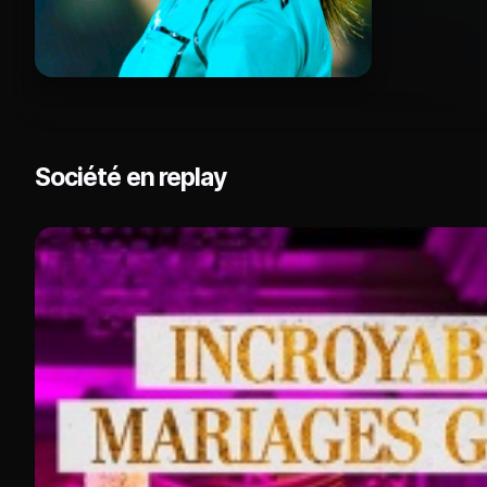
Société en replay