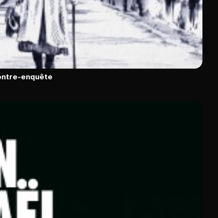
contre-enquête