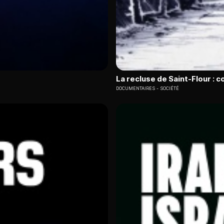
La recluse de Saint-Flour : 
DOCUMENTAIRES
SOCIÉTÉ