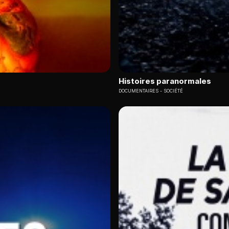
Histoires paranormales
DOCUMENTAIRES
SOCIÉTÉ