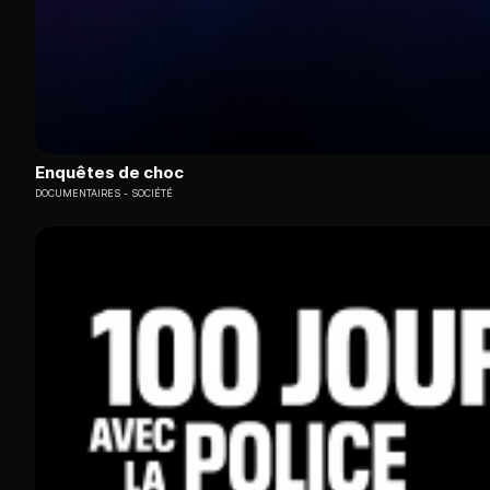
Enquêtes de choc
DOCUMENTAIRES
SOCIÉTÉ