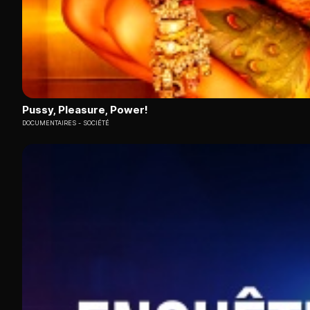
Pussy, Pleasure, Power!
DOCUMENTAIRES
SOCIÉTÉ