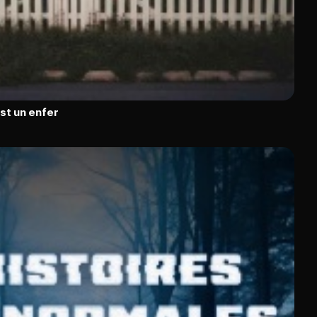
est un enfer