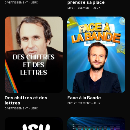
prendre sa place
DIVERTISSEMENT
JEUX
DIVERTISSEMENT
JEUX
Des chiffres et des
Face à la Bande
lettres
DIVERTISSEMENT
JEUX
DIVERTISSEMENT
JEUX