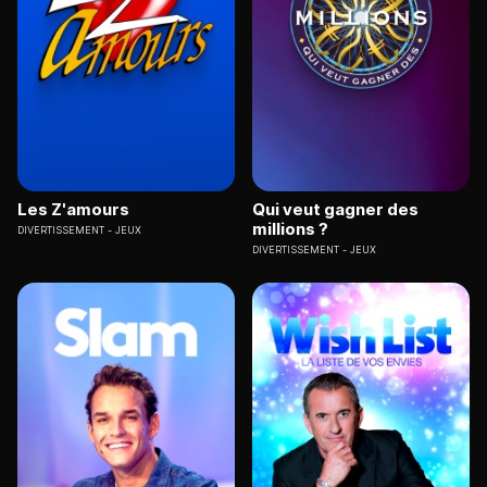
Les Z'amours
Qui veut gagner des
millions ?
DIVERTISSEMENT
JEUX
DIVERTISSEMENT
JEUX