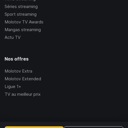
Séries streaming
Sport streaming
Molotov TV Awards
Mangas streaming
Actu TV
Nos offres
Molotov Extra
Molotov Extended
Ligue 1+
TV au meilleur prix