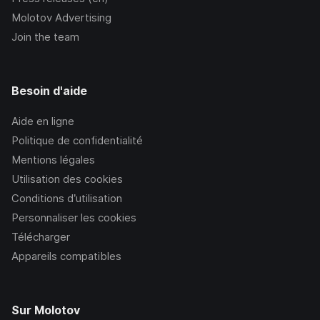
Molotov Advertising
Join the team
Besoin d'aide
Aide en ligne
Politique de confidentialité
Mentions légales
Utilisation des cookies
Conditions d’utilisation
Personnaliser les cookies
Télécharger
Appareils compatibles
Sur Molotov