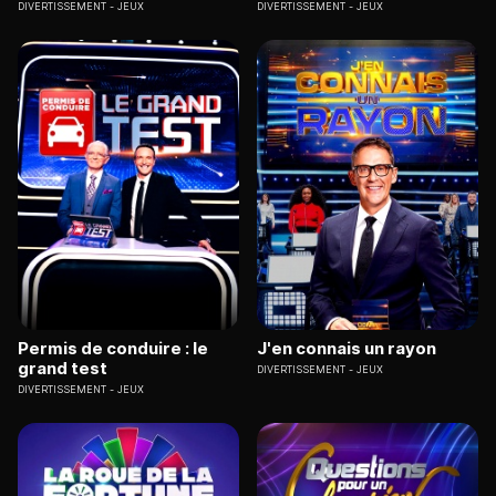
DIVERTISSEMENT
JEUX
DIVERTISSEMENT
JEUX
Permis de conduire : le
J'en connais un rayon
grand test
DIVERTISSEMENT
JEUX
DIVERTISSEMENT
JEUX