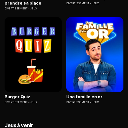
prendre sa place
DIVERTISSEMENT
JEUX
DIVERTISSEMENT
JEUX
Burger Quiz
Une famille en or
DIVERTISSEMENT
JEUX
DIVERTISSEMENT
JEUX
Jeux à venir