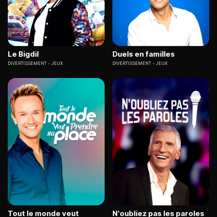
Le Bigdil
Duels en familles
DIVERTISSEMENT
JEUX
DIVERTISSEMENT
JEUX
Tout le monde veut
N'oubliez pas les paroles