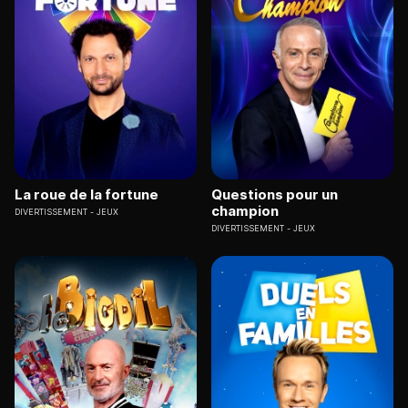
La roue de la fortune
Questions pour un
champion
DIVERTISSEMENT
JEUX
DIVERTISSEMENT
JEUX