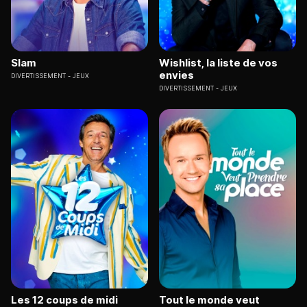
Slam
Wishlist, la liste de vos
envies
DIVERTISSEMENT
JEUX
DIVERTISSEMENT
JEUX
Les 12 coups de midi
Tout le monde veut