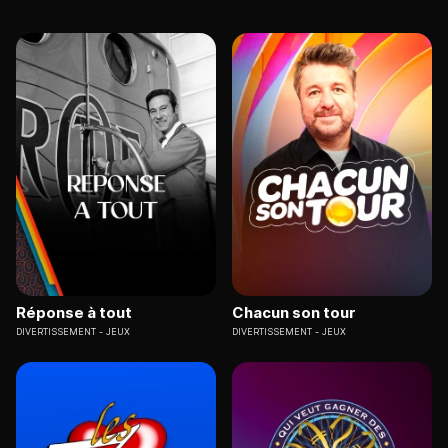
Réponse à tout
Chacun son tour
DIVERTISSEMENT
JEUX
DIVERTISSEMENT
JEUX