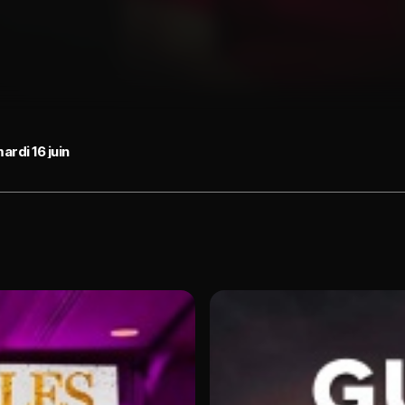
ardi 16 juin