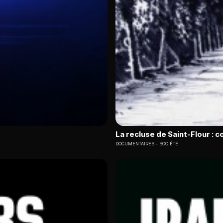
La recluse de Saint-Flour : 
DOCUMENTAIRES
SOCIÉTÉ