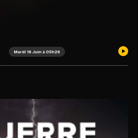
Mardi 16 Juin à 05h26