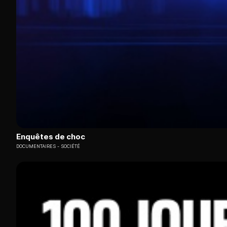
Enquêtes de choc
DOCUMENTAIRES
SOCIÉTÉ