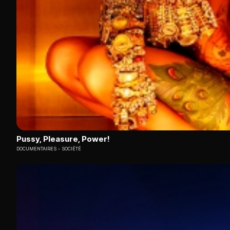
Pussy, Pleasure, Power!
DOCUMENTAIRES
SOCIÉTÉ