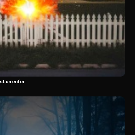
est un enfer