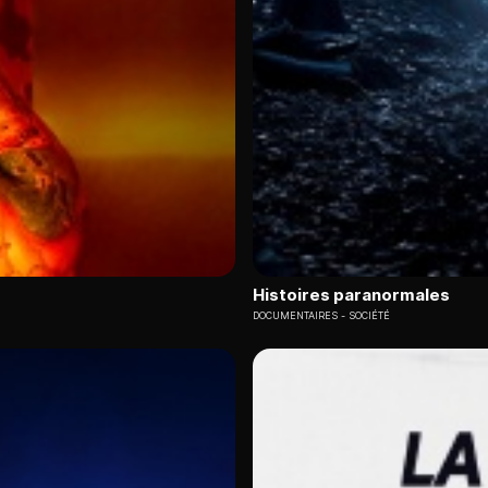
Histoires paranormales
DOCUMENTAIRES
SOCIÉTÉ