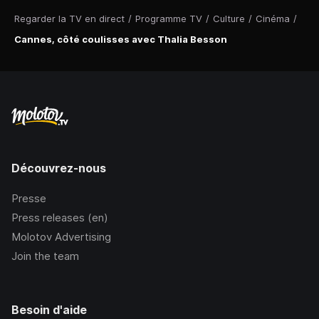
Regarder la TV en direct
/
Programme TV
/
Culture
/
Cinéma
/
Cannes, côté coulisses avec Thalia Besson
Découvrez-nous
Presse
Press releases (en)
Molotov Advertising
Join the team
Besoin d'aide