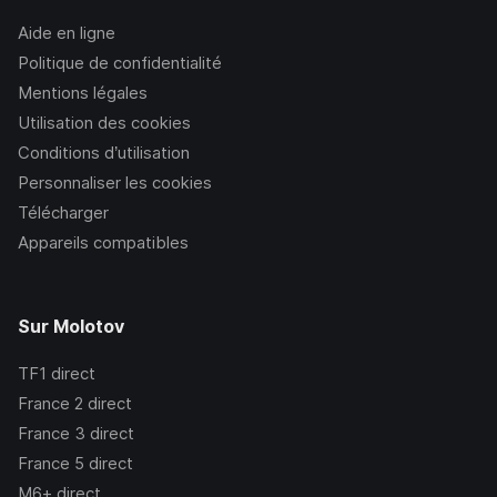
Aide en ligne
Politique de confidentialité
Mentions légales
Utilisation des cookies
Conditions d’utilisation
Personnaliser les cookies
Télécharger
Appareils compatibles
Sur Molotov
TF1
direct
France 2
direct
France 3
direct
France 5
direct
M6+
direct