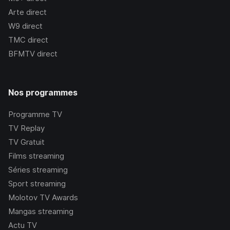
Arte
direct
W9
direct
TMC
direct
BFMTV
direct
Nos programmes
Programme TV
TV Replay
TV Gratuit
Films streaming
Séries streaming
Sport streaming
Molotov TV Awards
Mangas streaming
Actu TV