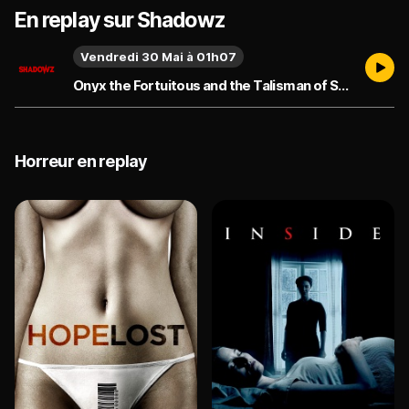
En replay sur Shadowz
Vendredi 30 Mai à 01h07
Onyx the Fortuitous and the Talisman of Souls
Horreur en replay