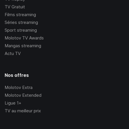
TV Gratuit
Films streaming
Séries streaming
Sport streaming
Molotov TV Awards
Mangas streaming
Actu TV
Nos offres
Molotov Extra
Molotov Extended
Ligue 1+
TV au meilleur prix