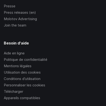
Presse
Press releases (en)
Molotov Advertising
Join the team
Besoin d'aide
Aide en ligne
Politique de confidentialité
Mentions légales
Utilisation des cookies
Conditions d’utilisation
Personnaliser les cookies
Télécharger
Appareils compatibles