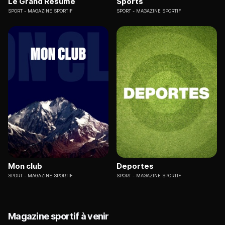
Le Grand Résumé
Sports
SPORT
MAGAZINE SPORTIF
SPORT
MAGAZINE SPORTIF
Mon club
Deportes
SPORT
MAGAZINE SPORTIF
SPORT
MAGAZINE SPORTIF
Magazine sportif à venir