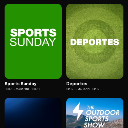
Sports Sunday
Deportes
SPORT
MAGAZINE SPORTIF
SPORT
MAGAZINE SPORTIF