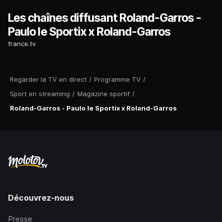
Les chaînes diffusant Roland-Garros -
Paulo le Sportix x Roland-Garros
france.tv
Regarder la TV en direct
/
Programme TV
/
Sport en streaming
/
Magazine sportif
/
Roland-Garros - Paulo le Sportix x Roland-Garros
Découvrez-nous
Presse