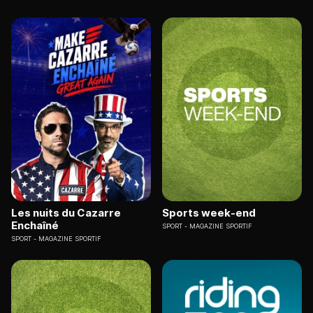
Les nuits du Cazarre
Sports week-end
Enchaîné
SPORT
MAGAZINE SPORTIF
SPORT
MAGAZINE SPORTIF