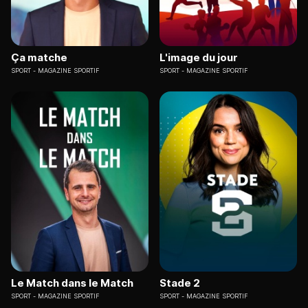
Ça matche
L'image du jour
SPORT
MAGAZINE SPORTIF
SPORT
MAGAZINE SPORTIF
Le Match dans le Match
Stade 2
SPORT
MAGAZINE SPORTIF
SPORT
MAGAZINE SPORTIF