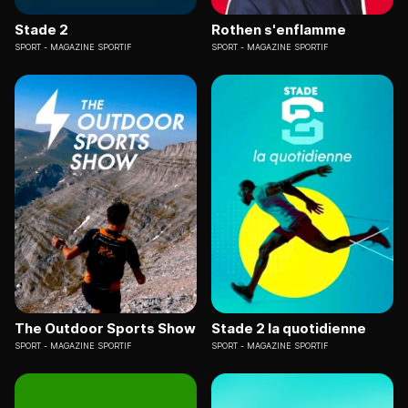
Stade 2
Rothen s'enflamme
SPORT
MAGAZINE SPORTIF
SPORT
MAGAZINE SPORTIF
The Outdoor Sports Show
Stade 2 la quotidienne
SPORT
MAGAZINE SPORTIF
SPORT
MAGAZINE SPORTIF