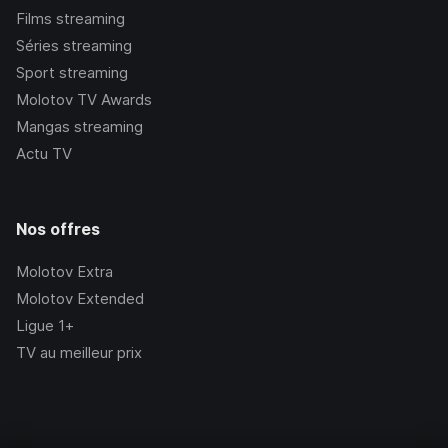
Films streaming
Séries streaming
Sport streaming
Molotov TV Awards
Mangas streaming
Actu TV
Nos offres
Molotov Extra
Molotov Extended
Ligue 1+
TV au meilleur prix