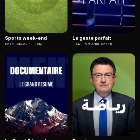
Sports week-end
Le geste parfait
SPORT
MAGAZINE SPORTIF
SPORT
MAGAZINE SPORTIF