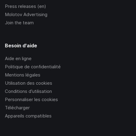
Press releases (en)
Molotov Advertising
Join the team
Besoin d'aide
Aide en ligne
Politique de confidentialité
Mentions légales
Utilisation des cookies
Conditions d’utilisation
Personnaliser les cookies
Télécharger
Appareils compatibles