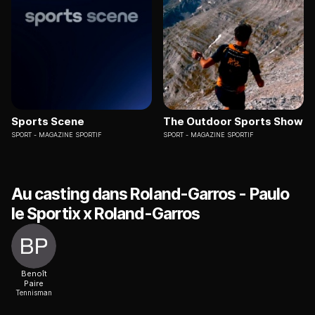
Sports Scene
The Outdoor Sports Show
SPORT
MAGAZINE SPORTIF
SPORT
MAGAZINE SPORTIF
Au casting dans Roland-Garros - Paulo
le Sportix x Roland-Garros
Benoît
Paire
Tennisman