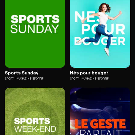
Sports Sunday
Nés pour bouger
SPORT
MAGAZINE SPORTIF
SPORT
MAGAZINE SPORTIF