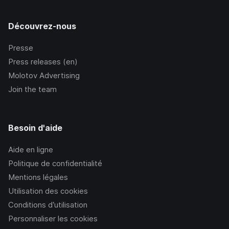
Découvrez-nous
Presse
Press releases (en)
Molotov Advertising
Join the team
Besoin d'aide
Aide en ligne
Politique de confidentialité
Mentions légales
Utilisation des cookies
Conditions d’utilisation
Personnaliser les cookies