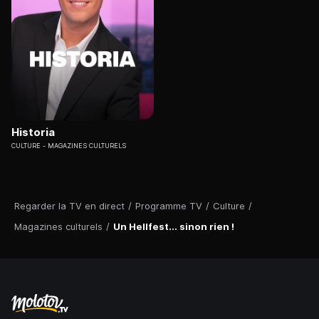
Historia
CULTURE
MAGAZINES CULTURELS
Regarder la TV en direct
/
Programme TV
/
Culture
/
Magazines culturels
/
Un Hellfest... sinon rien !