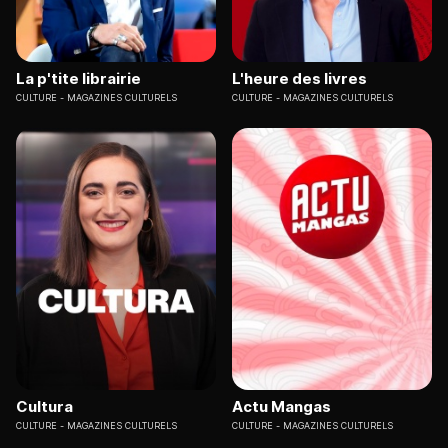
La p'tite librairie
L'heure des livres
CULTURE
MAGAZINES CULTURELS
CULTURE
MAGAZINES CULTURELS
Cultura
Actu Mangas
CULTURE
MAGAZINES CULTURELS
CULTURE
MAGAZINES CULTURELS