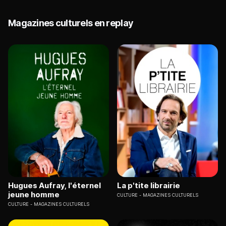
Magazines culturels en replay
Hugues Aufray, l'éternel
La p'tite librairie
jeune homme
CULTURE
MAGAZINES CULTURELS
CULTURE
MAGAZINES CULTURELS