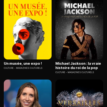
Un musée, une expo !
Michael Jackson : la vraie
histoire du roi de la pop
CULTURE
MAGAZINES CULTURELS
CULTURE
MAGAZINES CULTURELS