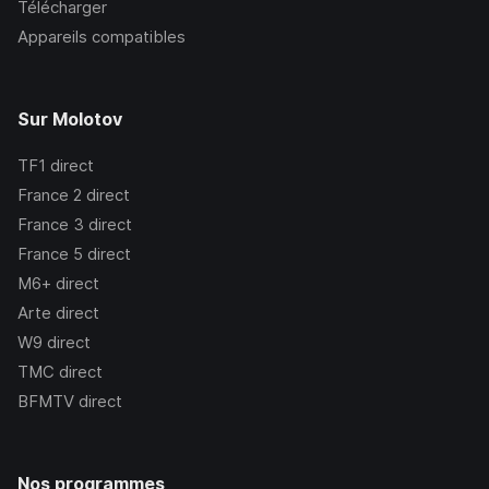
Télécharger
Appareils compatibles
Sur Molotov
TF1
direct
France 2
direct
France 3
direct
France 5
direct
M6+
direct
Arte
direct
W9
direct
TMC
direct
BFMTV
direct
Nos programmes