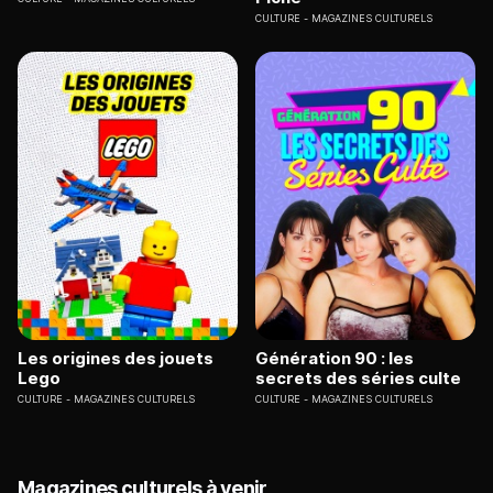
CULTURE
MAGAZINES CULTURELS
Les origines des jouets
Génération 90 : les
Lego
secrets des séries culte
CULTURE
MAGAZINES CULTURELS
CULTURE
MAGAZINES CULTURELS
Magazines culturels à venir