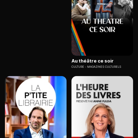
Au théâtre ce soir
CULTURE
MAGAZINES CULTURELS