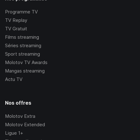
Programme TV
TV Replay
TV Gratuit
Films streaming
Séries streaming
Sport streaming
Molotov TV Awards
Mangas streaming
Actu TV
Nos offres
Molotov Extra
Molotov Extended
Ligue 1+