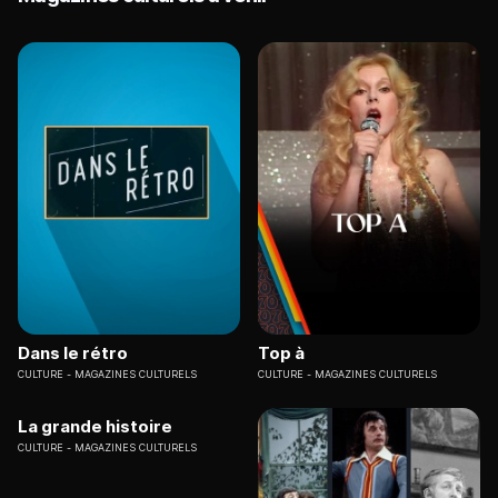
Dans le rétro
Top à
CULTURE
MAGAZINES CULTURELS
CULTURE
MAGAZINES CULTURELS
La grande histoire
CULTURE
MAGAZINES CULTURELS