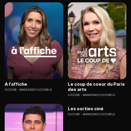
A l'affiche
Le coup de coeur du Paris
des arts
CULTURE
MAGAZINES CULTURELS
CULTURE
MAGAZINES CULTURELS
Les sorties ciné
CULTURE
MAGAZINES CULTURELS