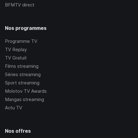
BFMTV
direct
Nos programmes
Programme TV
TV Replay
TV Gratuit
Films streaming
Séries streaming
Sport streaming
Molotov TV Awards
Mangas streaming
Actu TV
Nos offres