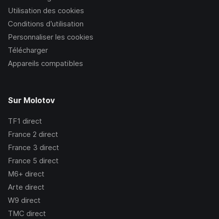
Utilisation des cookies
Conditions d’utilisation
Personnaliser les cookies
Télécharger
Appareils compatibles
Sur Molotov
TF1
direct
France 2
direct
France 3
direct
France 5
direct
M6+
direct
Arte
direct
W9
direct
TMC
direct