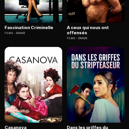
Fascination Criminelle
A ceux qui nous ont
offensés
FILMS
DRAME
FILMS
DRAME
Casanova
Dans les griffes du