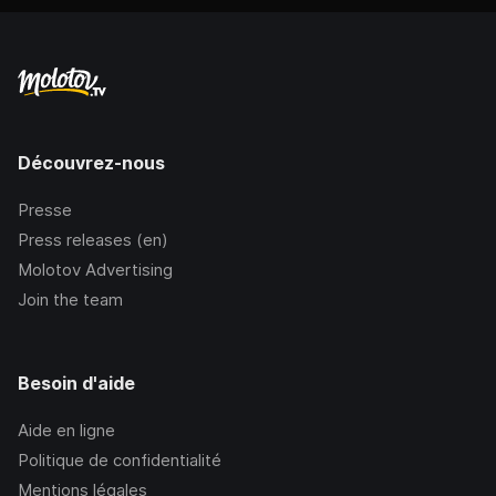
Découvrez-nous
Presse
Press releases (en)
Molotov Advertising
Join the team
Besoin d'aide
Aide en ligne
Politique de confidentialité
Mentions légales