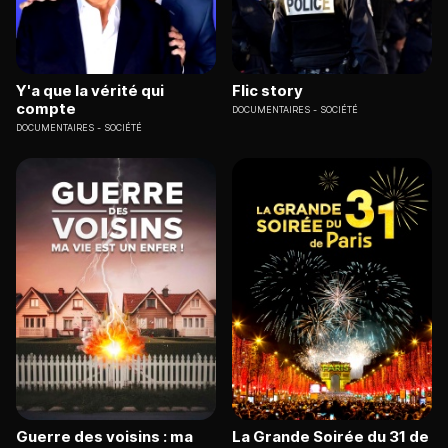
Y'a que la vérité qui
Flic story
compte
DOCUMENTAIRES
SOCIÉTÉ
DOCUMENTAIRES
SOCIÉTÉ
Guerre des voisins : ma
La Grande Soirée du 31 de