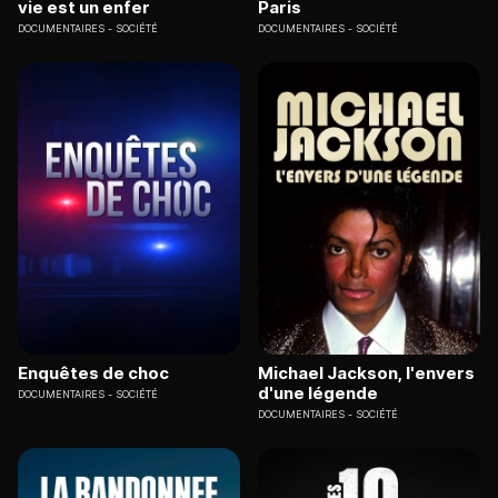
vie est un enfer
Paris
DOCUMENTAIRES
SOCIÉTÉ
DOCUMENTAIRES
SOCIÉTÉ
Enquêtes de choc
Michael Jackson, l'envers
d'une légende
DOCUMENTAIRES
SOCIÉTÉ
DOCUMENTAIRES
SOCIÉTÉ