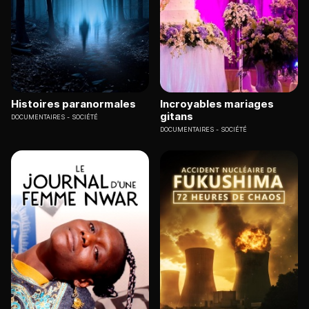
Histoires paranormales
Incroyables mariages
gitans
DOCUMENTAIRES
SOCIÉTÉ
DOCUMENTAIRES
SOCIÉTÉ