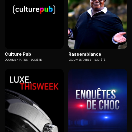
Culture Pub
Rassemblance
DOCUMENTAIRES
SOCIÉTÉ
DOCUMENTAIRES
SOCIÉTÉ