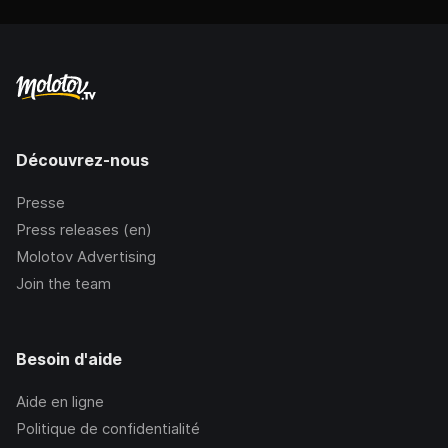
Découvrez-nous
Presse
Press releases (en)
Molotov Advertising
Join the team
Besoin d'aide
Aide en ligne
Politique de confidentialité