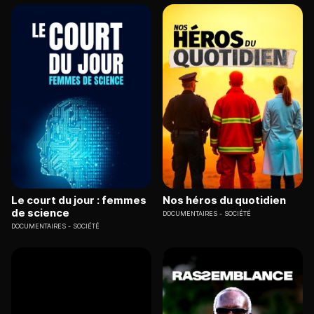
Le court du jour : femmes
Nos héros du quotidien
de science
DOCUMENTAIRES
SOCIÉTÉ
DOCUMENTAIRES
SOCIÉTÉ