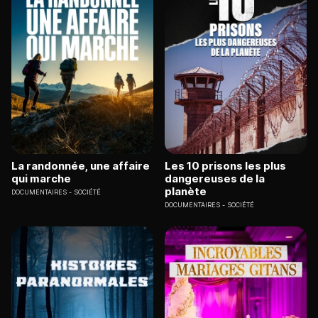
La randonnée, une affaire
Les 10 prisons les plus
qui marche
dangereuses de la
planète
DOCUMENTAIRES
SOCIÉTÉ
DOCUMENTAIRES
SOCIÉTÉ