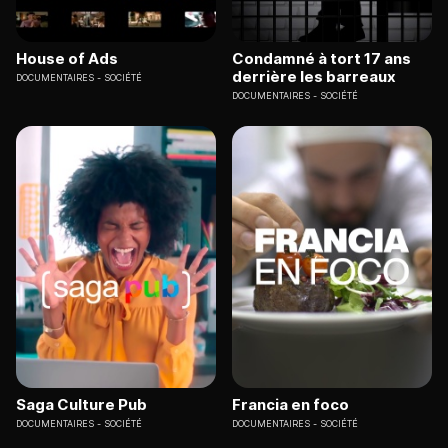
House of Ads
Condamné à tort 17 ans
derrière les barreaux
DOCUMENTAIRES
SOCIÉTÉ
DOCUMENTAIRES
SOCIÉTÉ
Saga Culture Pub
Francia en foco
DOCUMENTAIRES
SOCIÉTÉ
DOCUMENTAIRES
SOCIÉTÉ