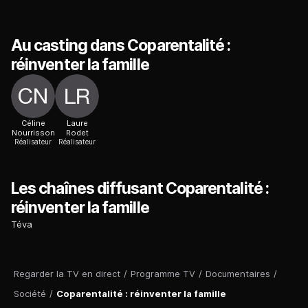
Au casting dans Coparentalité :
réinventer la famille
Céline
Laure
Nourrisson
Rodet
Réalisateur
Réalisateur
Les chaînes diffusant Coparentalité :
réinventer la famille
Téva
Regarder la TV en direct
/
Programme TV
/
Documentaires
/
Société
/
Coparentalité : réinventer la famille