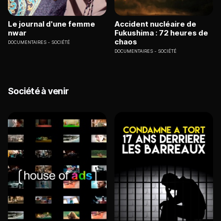
Le journal d'une femme
Accident nucléaire de
nwar
Fukushima : 72 heures de
chaos
DOCUMENTAIRES
SOCIÉTÉ
DOCUMENTAIRES
SOCIÉTÉ
Société à venir