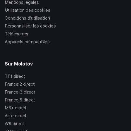
Mentions légales
Utilisation des cookies
Conditions d’utilisation
Personnaliser les cookies
Télécharger
Appareils compatibles
Sur Molotov
TF1
direct
France 2
direct
France 3
direct
France 5
direct
M6+
direct
Arte
direct
W9
direct