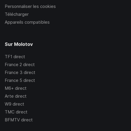
Personnaliser les cookies
Télécharger
Appareils compatibles
Sur Molotov
TF1
direct
France 2
direct
France 3
direct
France 5
direct
M6+
direct
Arte
direct
W9
direct
TMC
direct
BFMTV
direct