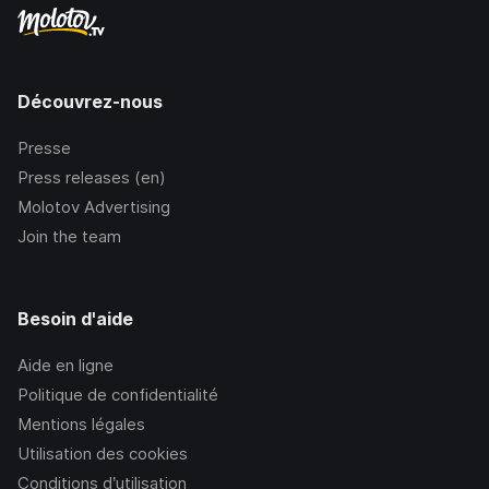
Découvrez-nous
Presse
Press releases (en)
Molotov Advertising
Join the team
Besoin d'aide
Aide en ligne
Politique de confidentialité
Mentions légales
Utilisation des cookies
Conditions d’utilisation