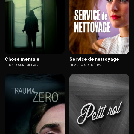
Chose mentale
Service de nettoyage
FILMS
COURT-MÉTRAGE
FILMS
COURT-MÉTRAGE