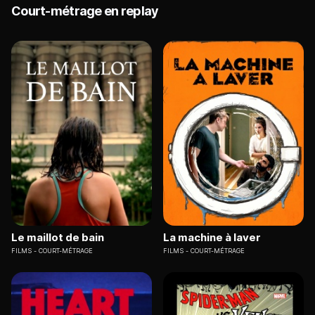
Court-métrage en replay
Le maillot de bain
La machine à laver
FILMS
COURT-MÉTRAGE
FILMS
COURT-MÉTRAGE