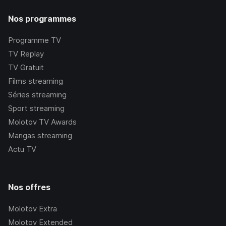
Nos programmes
Programme TV
TV Replay
TV Gratuit
Films streaming
Séries streaming
Sport streaming
Molotov TV Awards
Mangas streaming
Actu TV
Nos offres
Molotov Extra
Molotov Extended