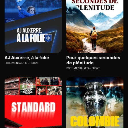
AJ Auxerre, à la folie
Pour quelques secondes
de plénitude
DOCUMENTAIRES
SPORT
DOCUMENTAIRES
SPORT