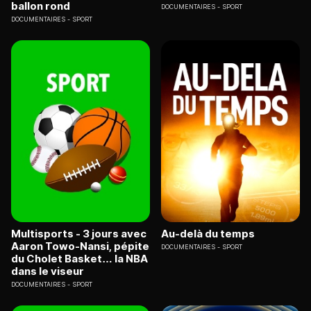
ballon rond
DOCUMENTAIRES
SPORT
DOCUMENTAIRES
SPORT
Multisports - 3 jours avec
Au-delà du temps
Aaron Towo-Nansi, pépite
DOCUMENTAIRES
SPORT
du Cholet Basket… la NBA
dans le viseur
DOCUMENTAIRES
SPORT