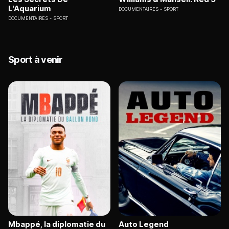
L'Aquarium
DOCUMENTAIRES
SPORT
DOCUMENTAIRES
SPORT
Sport à venir
Mbappé, la diplomatie du
Auto Legend