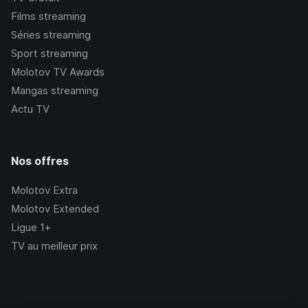
Films streaming
Séries streaming
Sport streaming
Molotov TV Awards
Mangas streaming
Actu TV
Nos offres
Molotov Extra
Molotov Extended
Ligue 1+
TV au meilleur prix