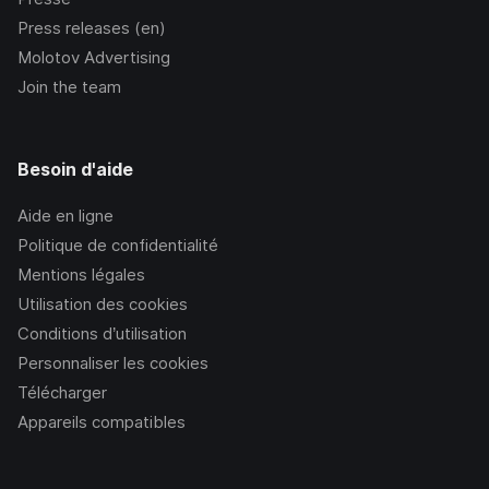
Press releases (en)
Molotov Advertising
Join the team
Besoin d'aide
Aide en ligne
Politique de confidentialité
Mentions légales
Utilisation des cookies
Conditions d’utilisation
Personnaliser les cookies
Télécharger
Appareils compatibles