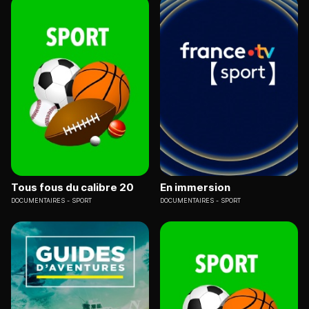
Tous fous du calibre 20
En immersion
DOCUMENTAIRES
SPORT
DOCUMENTAIRES
SPORT