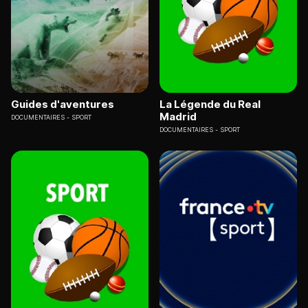
Guides d'aventures
La Légende du Real
Madrid
DOCUMENTAIRES
SPORT
DOCUMENTAIRES
SPORT