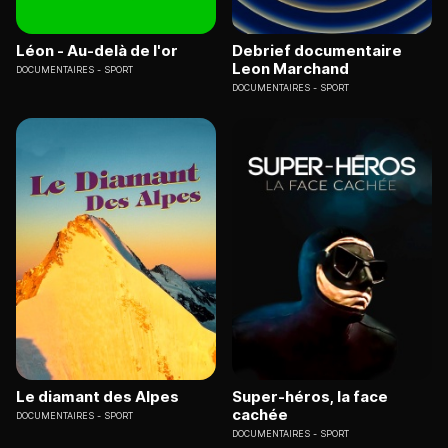
Léon - Au-delà de l'or
Debrief documentaire
Leon Marchand
DOCUMENTAIRES
SPORT
DOCUMENTAIRES
SPORT
Le diamant des Alpes
Super-héros, la face
cachée
DOCUMENTAIRES
SPORT
DOCUMENTAIRES
SPORT