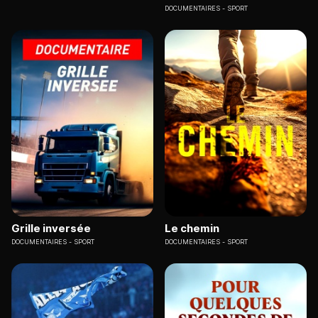
DOCUMENTAIRES
SPORT
Grille inversée
Le chemin
DOCUMENTAIRES
SPORT
DOCUMENTAIRES
SPORT