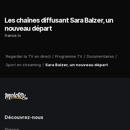
Les chaînes diffusant Sara Balzer, un
nouveau départ
france.tv
Regarder la TV en direct
/
Programme TV
/
Documentaires
/
Sport en streaming
/
Sara Balzer, un nouveau départ
Découvrez-nous
Presse