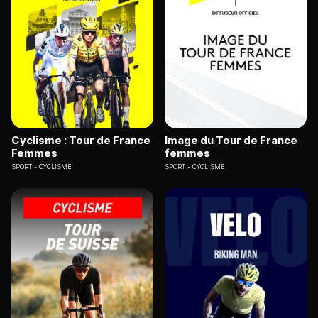
Cyclisme : Tour de France
Image du Tour de France
Femmes
femmes
SPORT
CYCLISME
SPORT
CYCLISME