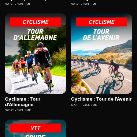
SPORT
CYCLISME
SPORT
CYCLISME
Cyclisme : Tour
Cyclisme : Tour de l'Avenir
d'Allemagne
SPORT
CYCLISME
SPORT
CYCLISME