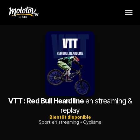
VTT : Red Bull Heardline
en streaming &
replay
Bientôt disponible
Sport en streaming
Cyclisme