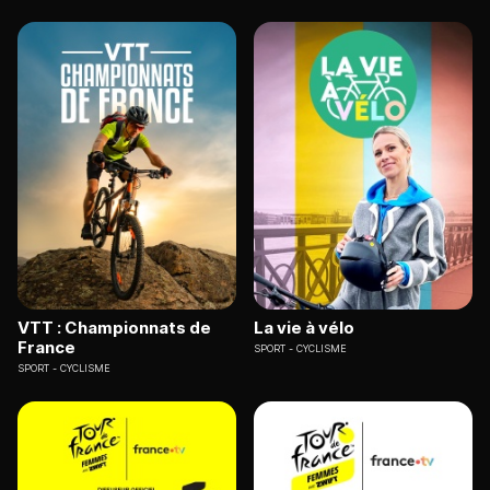
VTT : Championnats de
La vie à vélo
France
SPORT
CYCLISME
SPORT
CYCLISME