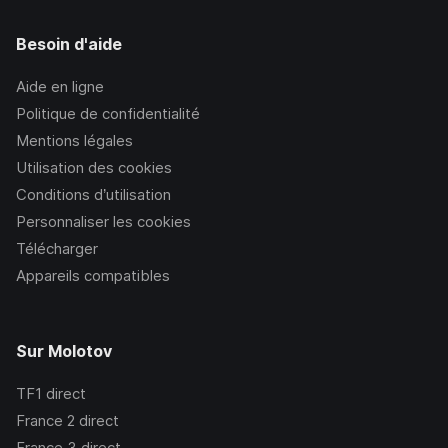
Besoin d'aide
Aide en ligne
Politique de confidentialité
Mentions légales
Utilisation des cookies
Conditions d’utilisation
Personnaliser les cookies
Télécharger
Appareils compatibles
Sur Molotov
TF1
direct
France 2
direct
France 3
direct