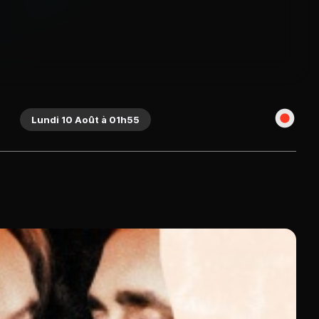
Lundi 10 Août à 01h55