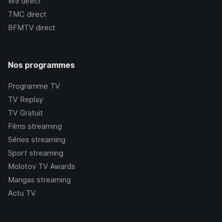
W9
direct
TMC
direct
BFMTV
direct
Nos programmes
Programme TV
TV Replay
TV Gratuit
Films streaming
Séries streaming
Sport streaming
Molotov TV Awards
Mangas streaming
Actu TV