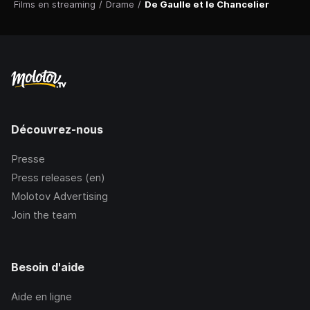
Films en streaming
/
Drame
/
De Gaulle et le Chancelier
Découvrez-nous
Presse
Press releases (en)
Molotov Advertising
Join the team
Besoin d'aide
Aide en ligne