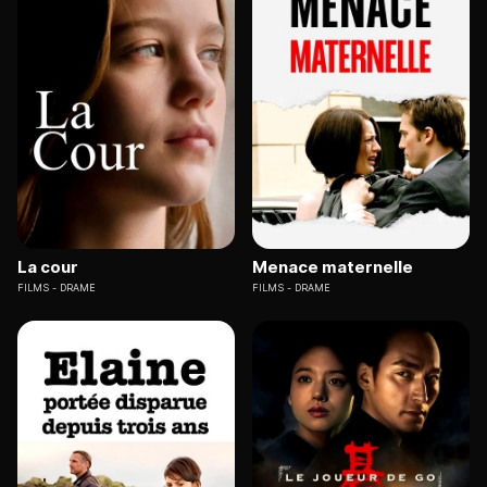
La cour
Menace maternelle
FILMS
DRAME
FILMS
DRAME