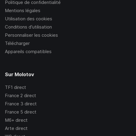
Politique de confidentialité
Mentions légales
Utilisation des cookies
Conditions d’utilisation
Personnaliser les cookies
Télécharger
Appareils compatibles
Sur Molotov
TF1
direct
France 2
direct
France 3
direct
France 5
direct
M6+
direct
Arte
direct