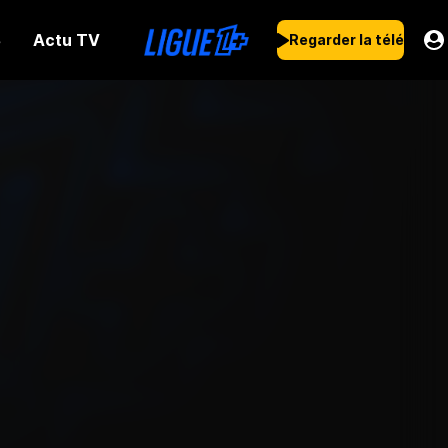
Actu TV
s
Regarder la télé