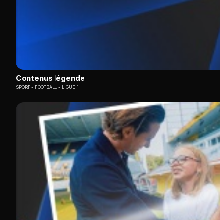
Contenus légende
SPORT
FOOTBALL - LIGUE 1