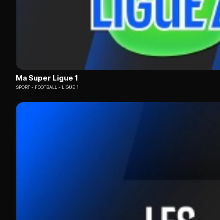
Ma Super Ligue 1
SPORT
FOOTBALL - LIGUE 1