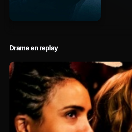
Drame en replay