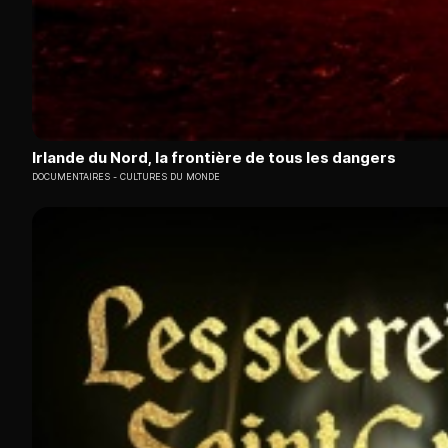
Irlande du Nord, la frontière de tous les dangers
DOCUMENTAIRES
CULTURES DU MONDE