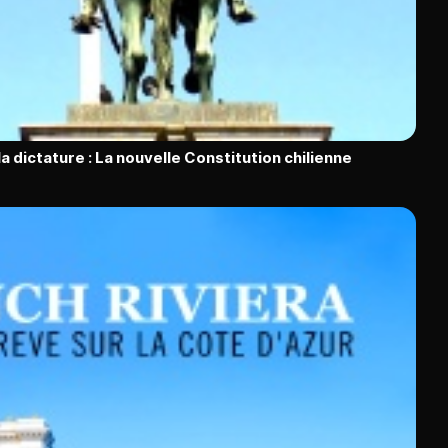
la dictature : La nouvelle Constitution chilienne