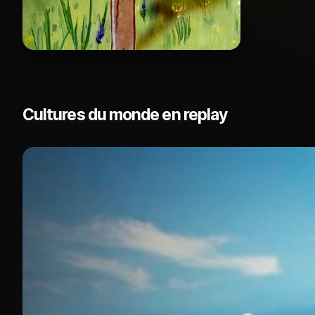
Cultures du monde en replay