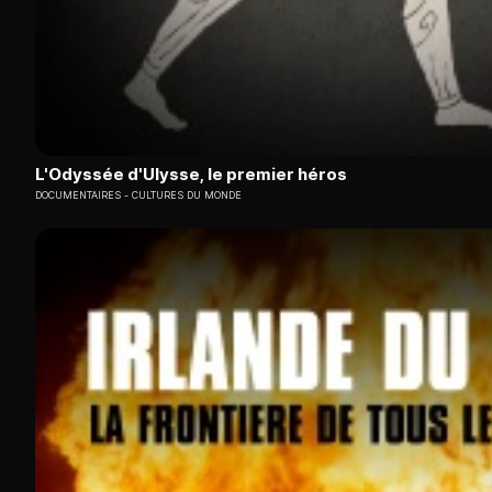
L'Odyssée d'Ulysse, le premier héros
DOCUMENTAIRES
CULTURES DU MONDE