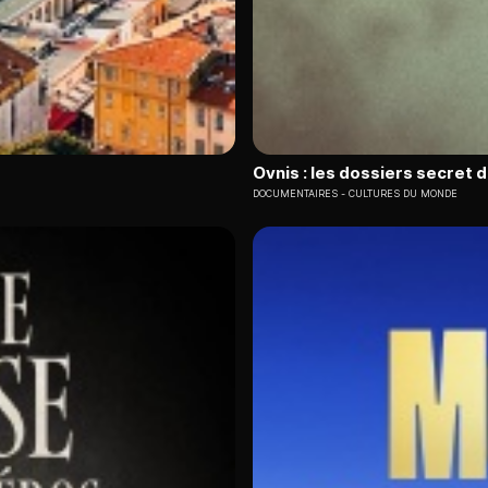
Ovnis : les dossiers secret 
DOCUMENTAIRES
CULTURES DU MONDE