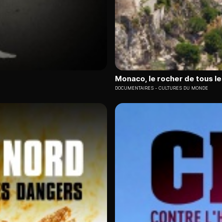
Monaco, le rocher de tous le
DOCUMENTAIRES
CULTURES DU MONDE