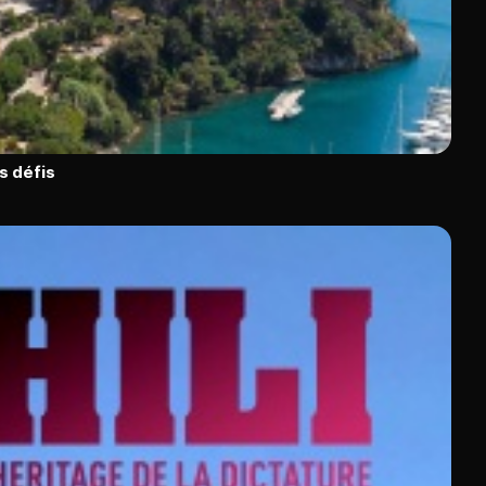
s défis