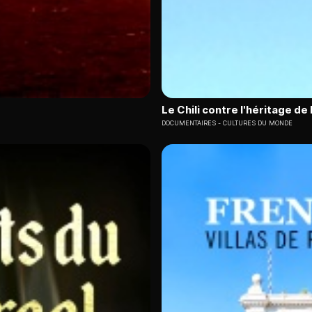
Le Chili contre l'héritage de 
DOCUMENTAIRES
CULTURES DU MONDE