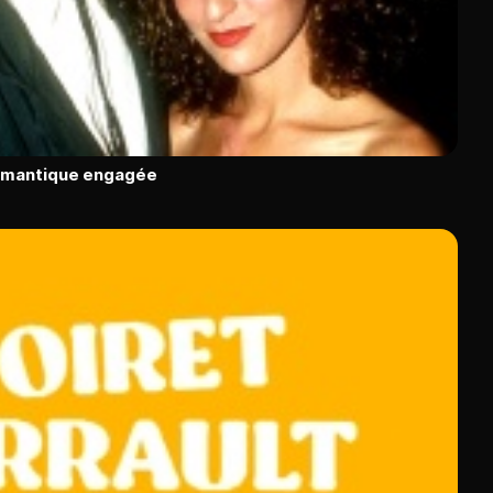
romantique engagée