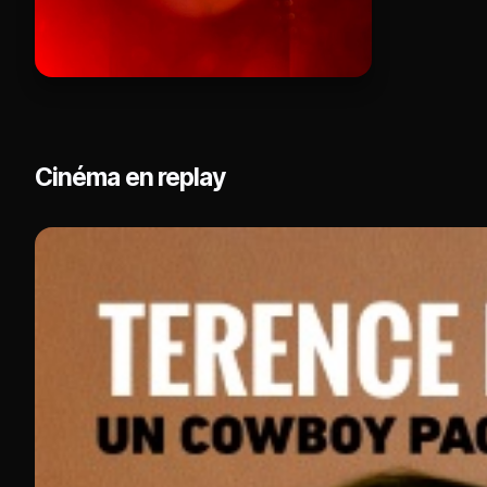
Cinéma en replay