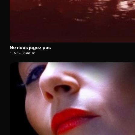
Ne nous jugez pas
FILMS
HORREUR