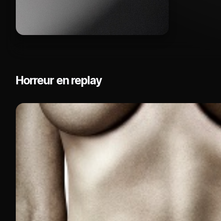
Horreur en replay