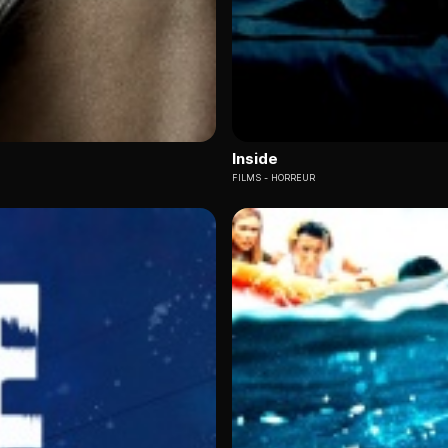
Inside
FILMS
HORREUR