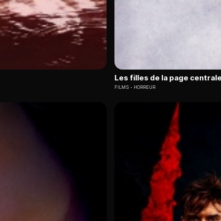
Les filles de la page central
FILMS
HORREUR