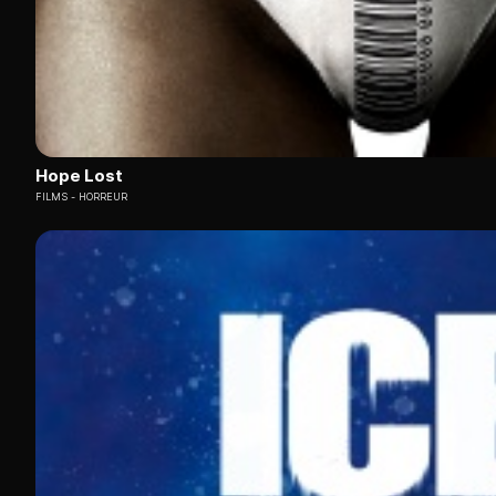
Hope Lost
FILMS
HORREUR