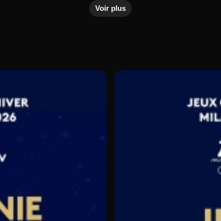
Voir plus