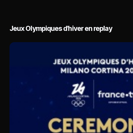
Jeux Olympiques d'hiver en replay