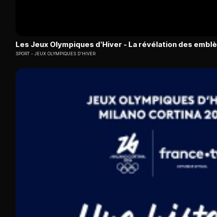
Les Jeux Olympiques d’Hiver - La révélation des emb
SPORT
JEUX OLYMPIQUES D'HIVER