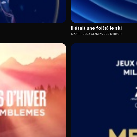
Il était une foi(s) le ski
SPORT
JEUX OLYMPIQUES D'HIVER