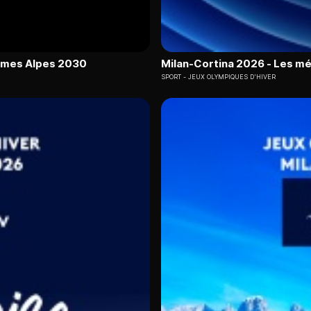
lèmes Alpes 2030
Milan-Cortina 2026 - Les mé
SPORT
JEUX OLYMPIQUES D'HIVER