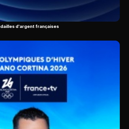
dailles d'argent françaises