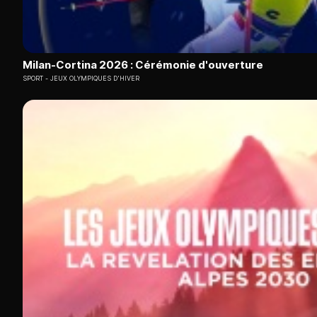
Milan-Cortina 2026 : Cérémonie d'ouverture
SPORT
JEUX OLYMPIQUES D'HIVER