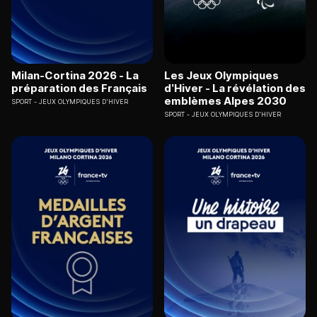
Milan-Cortina 2026 - La
Les Jeux Olympiques
préparation des Français
d’Hiver - La révélation des
emblèmes Alpes 2030
SPORT
JEUX OLYMPIQUES D'HIVER
SPORT
JEUX OLYMPIQUES D'HIVER