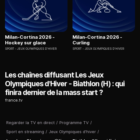
Milan-Cortina 2026 -
Milan-Cortina 2026 -
Hockey sur glace
Curling
SPORT
JEUX OLYMPIQUES D'HIVER
SPORT
JEUX OLYMPIQUES D'HIVER
Les chaînes diffusant Les Jeux
Olympiques d’Hiver - Biathlon (H) : qui
finira dernier de la mass start ?
france.tv
Regarder la TV en direct
/
Programme TV
/
Sport en streaming
/
Jeux Olympiques d'hiver
/