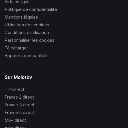
Aide en ligne
Politique de confidentialité
Mentions légales
Utilisation des cookies
Conditions d’utilisation
Personnaliser les cookies
Télécharger
Appareils compatibles
Sur Molotov
TF1
direct
France 2
direct
France 3
direct
France 5
direct
M6+
direct
Arte
direct