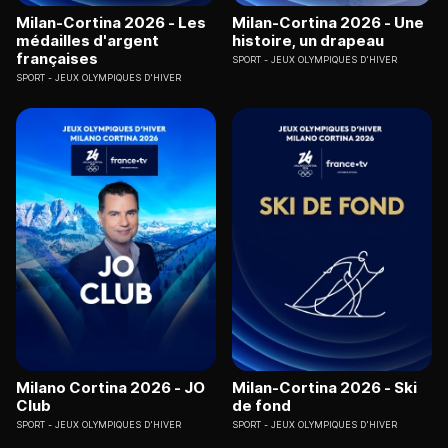
Milan-Cortina 2026 - Les
Milan-Cortina 2026 - Une
médailles d'argent
histoire, un drapeau
françaises
SPORT
JEUX OLYMPIQUES D'HIVER
SPORT
JEUX OLYMPIQUES D'HIVER
Milano Cortina 2026 - JO
Milan-Cortina 2026 - Ski
Club
de fond
SPORT
JEUX OLYMPIQUES D'HIVER
SPORT
JEUX OLYMPIQUES D'HIVER