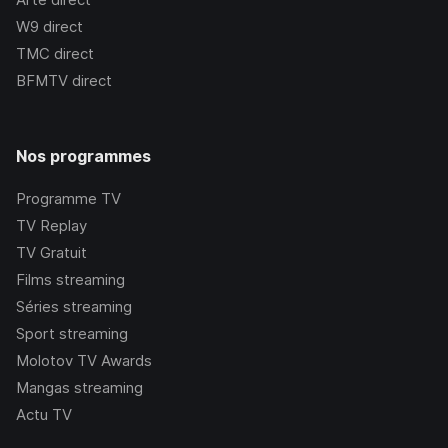
W9
direct
TMC
direct
BFMTV
direct
Nos programmes
Programme TV
TV Replay
TV Gratuit
Films streaming
Séries streaming
Sport streaming
Molotov TV Awards
Mangas streaming
Actu TV