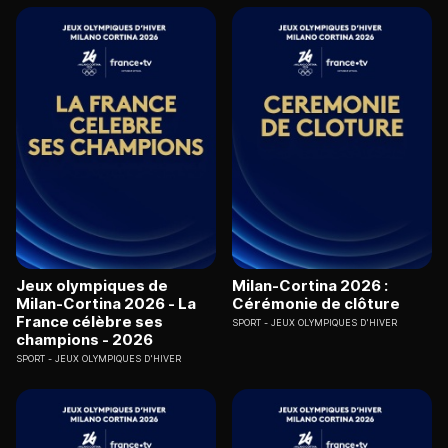
Jeux olympiques de
Milan-Cortina 2026 :
Milan-Cortina 2026 - La
Cérémonie de clôture
France célèbre ses
SPORT
JEUX OLYMPIQUES D'HIVER
champions - 2026
SPORT
JEUX OLYMPIQUES D'HIVER