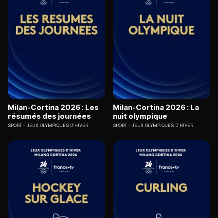
Milan-Cortina 2026 : Les
Milan-Cortina 2026 : La
résumés des journées
nuit olympique
SPORT
JEUX OLYMPIQUES D'HIVER
SPORT
JEUX OLYMPIQUES D'HIVER