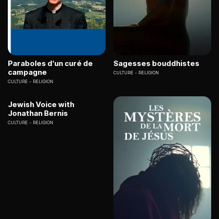
Paraboles d'un curé de
Sagesses bouddhistes
campagne
CULTURE
RELIGION
CULTURE
RELIGION
Jewish Voice with
Jonathan Bernis
CULTURE
RELIGION