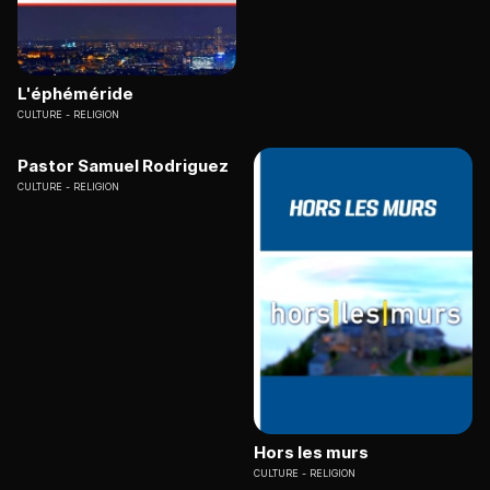
L'éphéméride
CULTURE
RELIGION
Pastor Samuel Rodriguez
CULTURE
RELIGION
Hors les murs
CULTURE
RELIGION