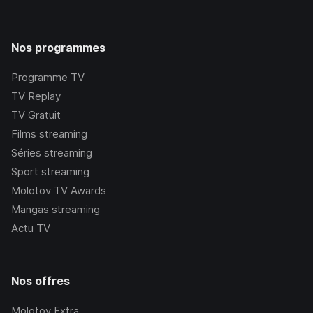
Nos programmes
Programme TV
TV Replay
TV Gratuit
Films streaming
Séries streaming
Sport streaming
Molotov TV Awards
Mangas streaming
Actu TV
Nos offres
Molotov Extra