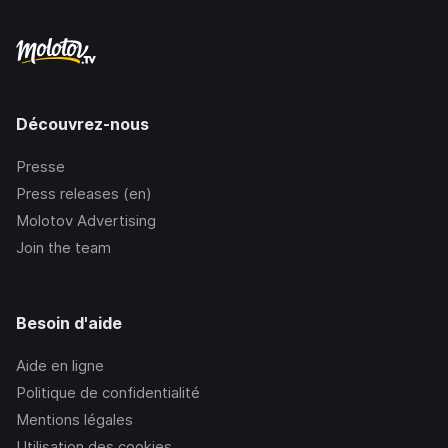
Découvrez-nous
Presse
Press releases (en)
Molotov Advertising
Join the team
Besoin d'aide
Aide en ligne
Politique de confidentialité
Mentions légales
Utilisation des cookies