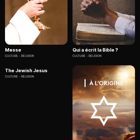
Messe
Qui a écrit la Bible ?
CULTURE
RELIGION
CULTURE
RELIGION
The Jewish Jesus
CULTURE
RELIGION