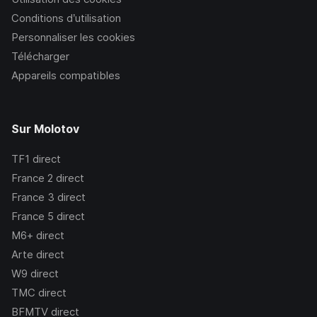
Conditions d’utilisation
Personnaliser les cookies
Télécharger
Appareils compatibles
Sur Molotov
TF1
direct
France 2
direct
France 3
direct
France 5
direct
M6+
direct
Arte
direct
W9
direct
TMC
direct
BFMTV
direct