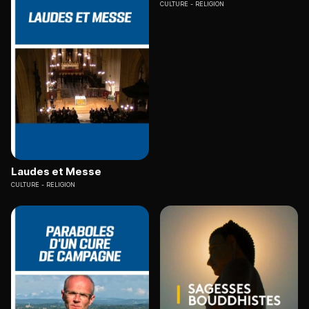
CULTURE
RELIGION
Laudes et Messe
CULTURE
RELIGION