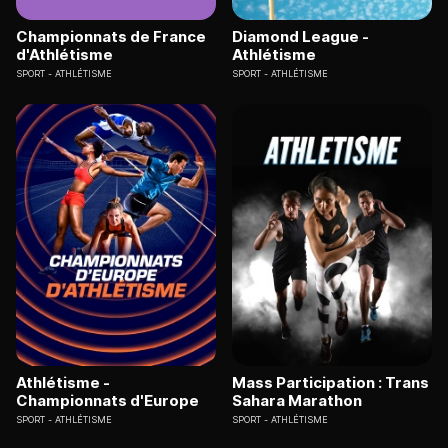
Championnats de France
Diamond League -
d'Athlétisme
Athlétisme
SPORT
ATHLÉTISME
SPORT
ATHLÉTISME
Athlétisme -
Mass Participation : Trans
Championnats d'Europe
Sahara Marathon
SPORT
ATHLÉTISME
SPORT
ATHLÉTISME