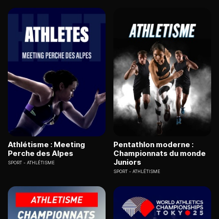
Athlétisme : Meeting
Pentathlon moderne :
Perche des Alpes
Championnats du monde
Juniors
SPORT
ATHLÉTISME
SPORT
ATHLÉTISME