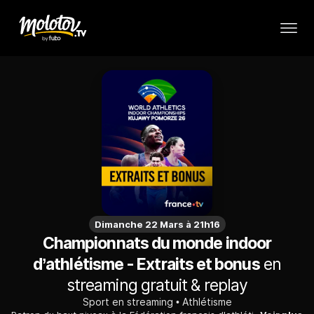
Dimanche 22 Mars à 21h16
Championnats du monde indoor
d’athlétisme - Extraits et bonus
en
streaming gratuit & replay
Sport en streaming
Athlétisme