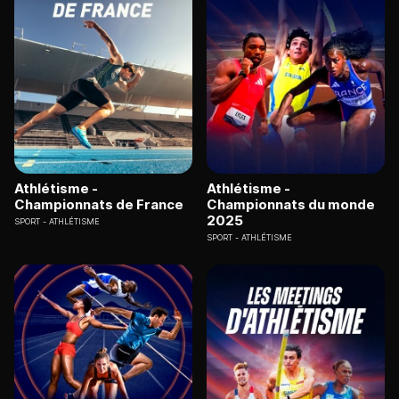
Athlétisme -
Athlétisme -
Championnats de France
Championnats du monde
2025
SPORT
ATHLÉTISME
SPORT
ATHLÉTISME