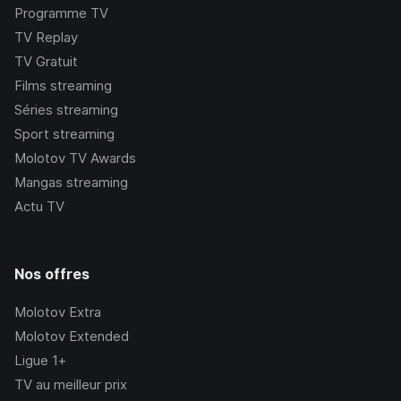
Programme TV
TV Replay
TV Gratuit
Films streaming
Séries streaming
Sport streaming
Molotov TV Awards
Mangas streaming
Actu TV
Nos offres
Molotov Extra
Molotov Extended
Ligue 1+
TV au meilleur prix