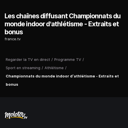
Les chaînes diffusant Championnats du
monde indoor d’athlétisme - Extraits et
bonus
france.tv
Regarder la TV en direct
/
Programme TV
/
Sport en streaming
/
Athlétisme
/
Championnats du monde indoor d’athlétisme - Extraits et
bonus