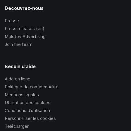
Découvrez-nous
Presse
Press releases (en)
Molotov Advertising
Join the team
Besoin d'aide
Aide en ligne
Politique de confidentialité
Mentions légales
Utilisation des cookies
Conditions d’utilisation
Personnaliser les cookies
Télécharger