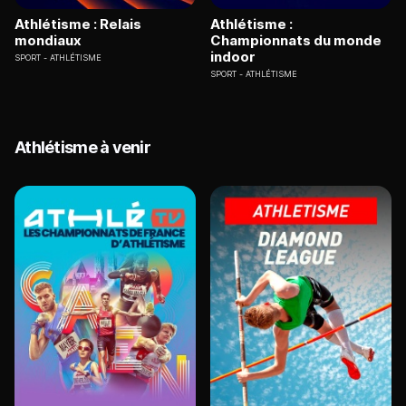
Athlétisme : Relais
Athlétisme :
mondiaux
Championnats du monde
indoor
SPORT
ATHLÉTISME
SPORT
ATHLÉTISME
Athlétisme à venir