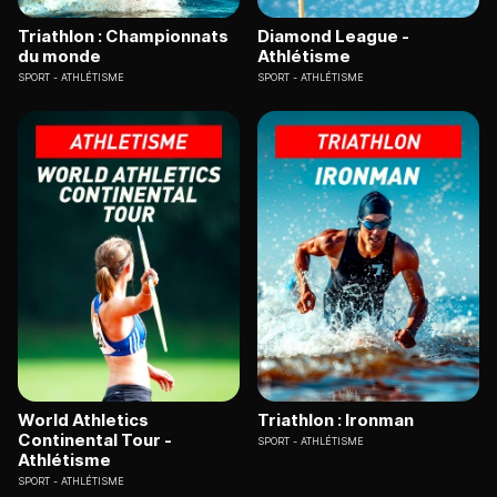
Triathlon : Championnats
Diamond League -
du monde
Athlétisme
SPORT
ATHLÉTISME
SPORT
ATHLÉTISME
World Athletics
Triathlon : Ironman
Continental Tour -
SPORT
ATHLÉTISME
Athlétisme
SPORT
ATHLÉTISME