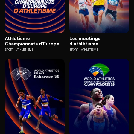
Athlétisme -
Les meetings
Championnats d'Europe
d'athlétisme
SPORT
ATHLÉTISME
SPORT
ATHLÉTISME