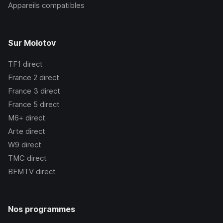
Appareils compatibles
Sur Molotov
TF1
direct
France 2
direct
France 3
direct
France 5
direct
M6+
direct
Arte
direct
W9
direct
TMC
direct
BFMTV
direct
Nos programmes