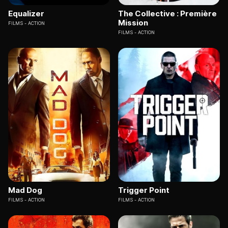
Equalizer
The Collective : Première
Mission
FILMS
ACTION
FILMS
ACTION
Mad Dog
Trigger Point
FILMS
ACTION
FILMS
ACTION