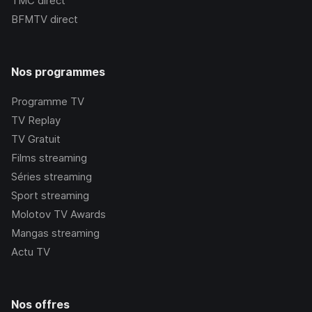
TMC
direct
BFMTV
direct
Nos programmes
Programme TV
TV Replay
TV Gratuit
Films streaming
Séries streaming
Sport streaming
Molotov TV Awards
Mangas streaming
Actu TV
Nos offres