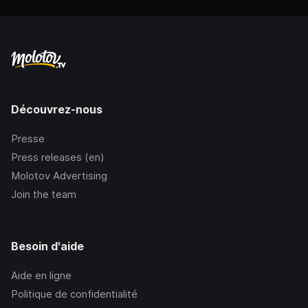
Découvrez-nous
Presse
Press releases (en)
Molotov Advertising
Join the team
Besoin d'aide
Aide en ligne
Politique de confidentialité