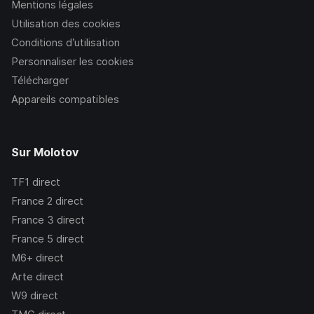
Mentions légales
Utilisation des cookies
Conditions d’utilisation
Personnaliser les cookies
Télécharger
Appareils compatibles
Sur Molotov
TF1
direct
France 2
direct
France 3
direct
France 5
direct
M6+
direct
Arte
direct
W9
direct