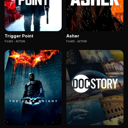
Trigger Point
Asher
FILMS
ACTION
FILMS
ACTION