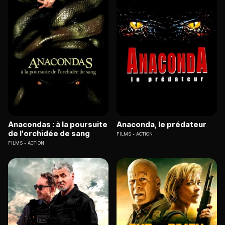
Anacondas : à la poursuite
Anaconda, le prédateur
de l'orchidée de sang
FILMS
ACTION
FILMS
ACTION