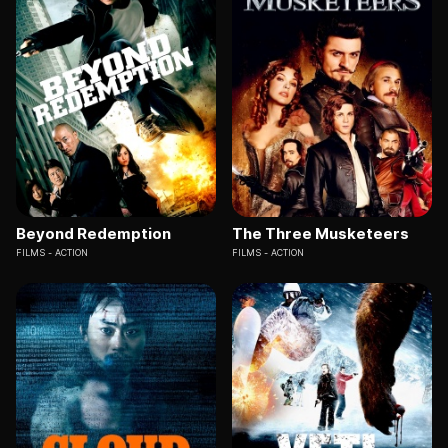
Beyond Redemption
The Three Musketeers
FILMS
ACTION
FILMS
ACTION