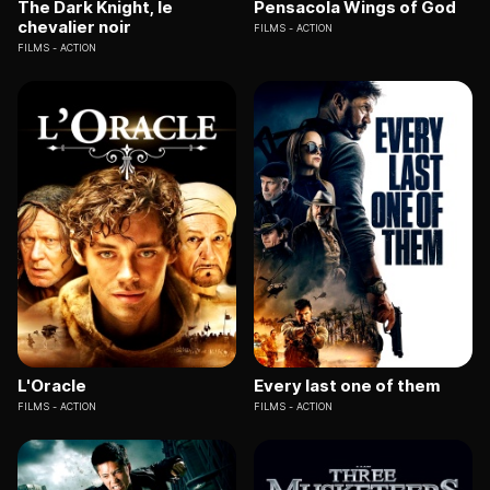
The Dark Knight, le
Pensacola Wings of God
chevalier noir
FILMS
ACTION
FILMS
ACTION
L'Oracle
Every last one of them
FILMS
ACTION
FILMS
ACTION