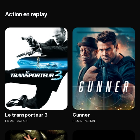
Action en replay
Le transporteur 3
Gunner
FILMS
ACTION
FILMS
ACTION