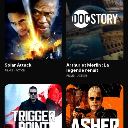
Solar Attack
Arthur et Merlin : La
légende renaît
FILMS
ACTION
FILMS
ACTION