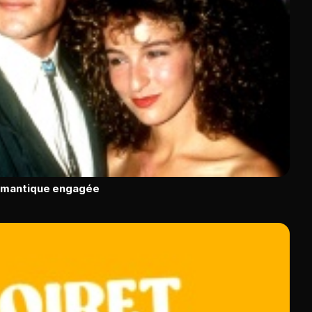
romantique engagée