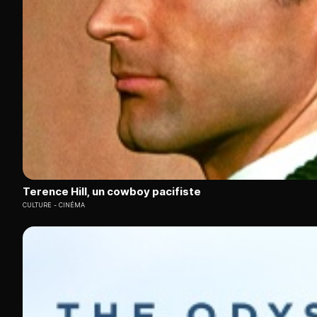
Terence Hill, un cowboy pacifiste
CULTURE
CINÉMA