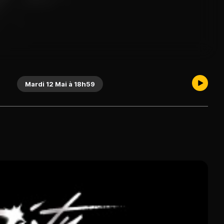
Mardi 12 Mai à 18h59