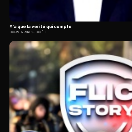
Y'a que la vérité qui compte
DOCUMENTAIRES
SOCIÉTÉ