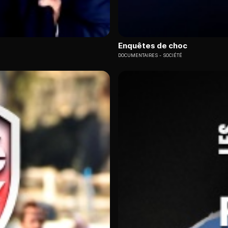
Enquêtes de choc
DOCUMENTAIRES
SOCIÉTÉ