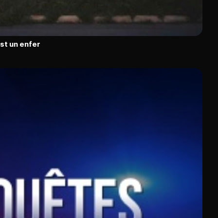
est un enfer