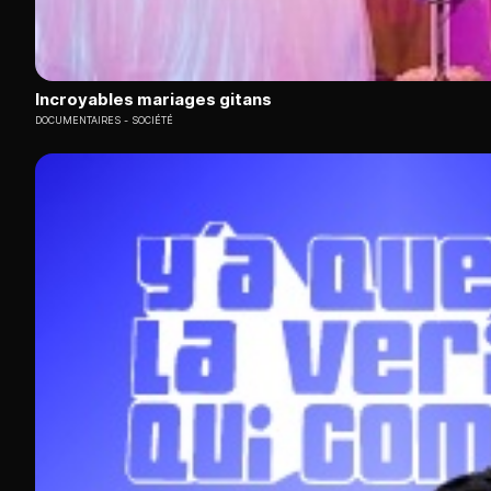
Incroyables mariages gitans
DOCUMENTAIRES
SOCIÉTÉ