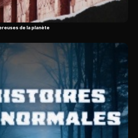
ereuses de la planète