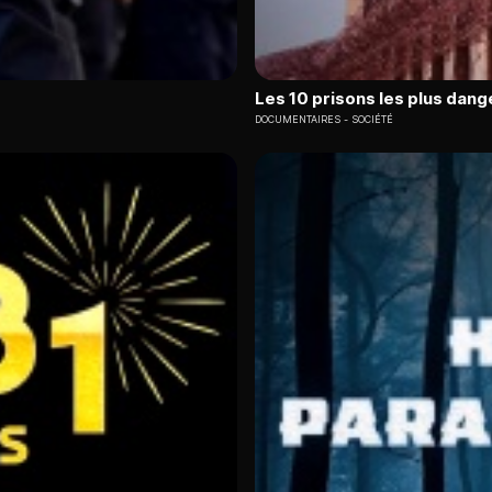
Les 10 prisons les plus dang
DOCUMENTAIRES
SOCIÉTÉ