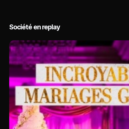
Société en replay