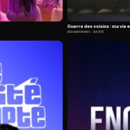
Guerre des voisins : ma vie 
DOCUMENTAIRES
SOCIÉTÉ