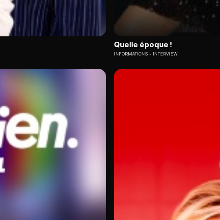
Quelle époque !
INFORMATIONS
INTERVIEW