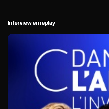
Interview en replay