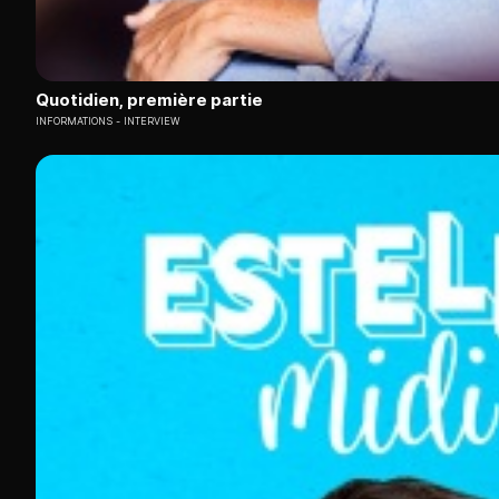
Quotidien, première partie
INFORMATIONS
INTERVIEW