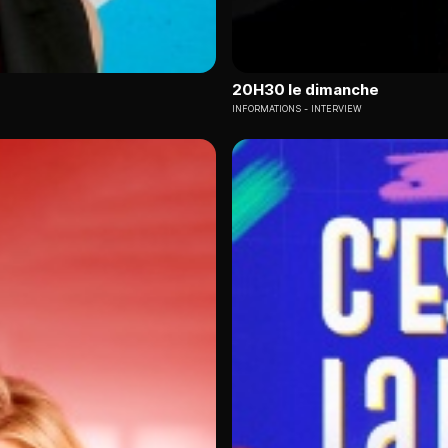
20H30 le dimanche
INFORMATIONS
INTERVIEW