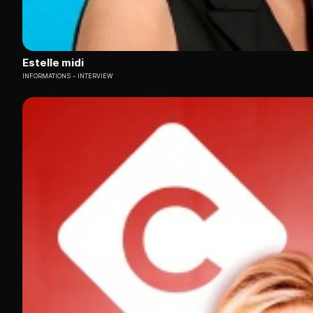
Estelle midi
INFORMATIONS
INTERVIEW