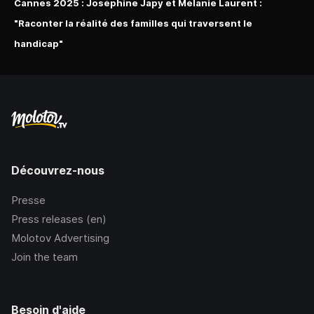
Cannes 2025 : Joséphine Japy et Mélanie Laurent :
"Raconter la réalité des familles qui traversent le
handicap"
Découvrez-nous
Presse
Press releases (en)
Molotov Advertising
Join the team
Besoin d'aide