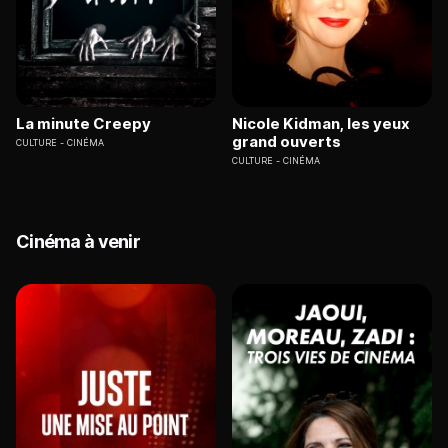
La minute Creepy
Nicole Kidman, les yeux
grand ouverts
CULTURE
CINÉMA
CULTURE
CINÉMA
Cinéma à venir