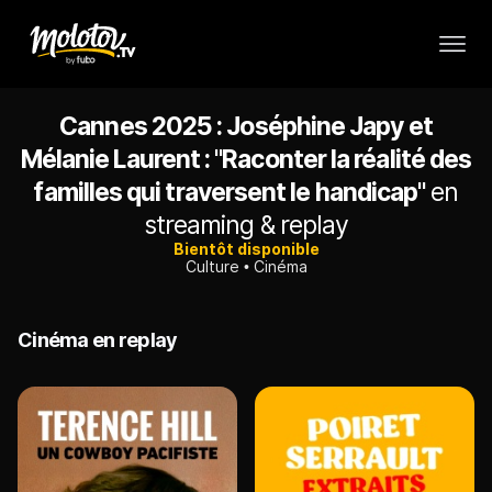
Cannes 2025 : Joséphine Japy et
Mélanie Laurent : "Raconter la réalité des
familles qui traversent le handicap"
en
streaming & replay
Bientôt disponible
Culture
Cinéma
Cinéma en replay