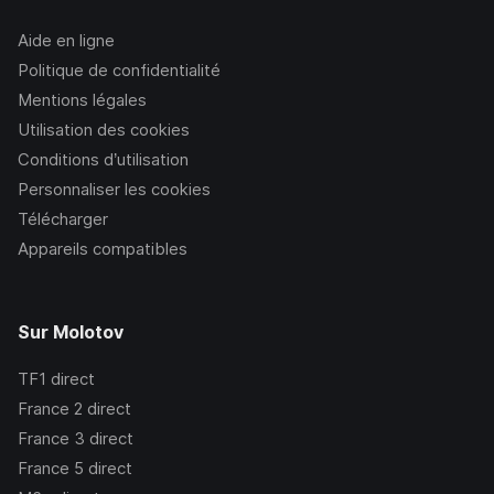
Aide en ligne
Politique de confidentialité
Mentions légales
Utilisation des cookies
Conditions d’utilisation
Personnaliser les cookies
Télécharger
Appareils compatibles
Sur Molotov
TF1
direct
France 2
direct
France 3
direct
France 5
direct