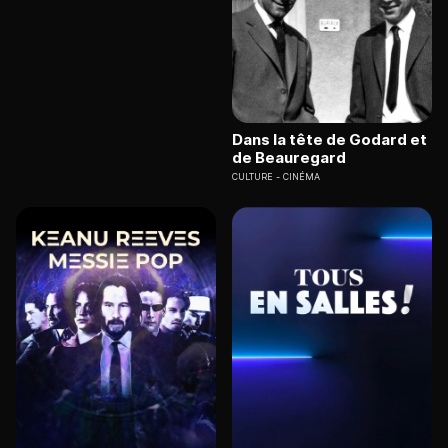
Dans la tête de Godard et
de Beauregard
CULTURE
CINÉMA