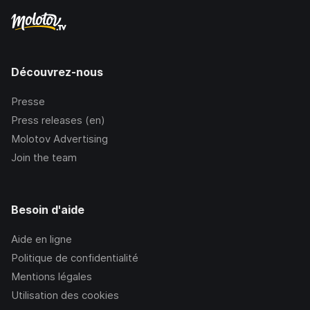
Découvrez-nous
Presse
Press releases (en)
Molotov Advertising
Join the team
Besoin d'aide
Aide en ligne
Politique de confidentialité
Mentions légales
Utilisation des cookies