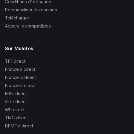
Conditions d’utilisation
Personnaliser les cookies
Télécharger
Appareils compatibles
Sur Molotov
TF1
direct
France 2
direct
France 3
direct
France 5
direct
M6+
direct
Arte
direct
W9
direct
TMC
direct
BFMTV
direct