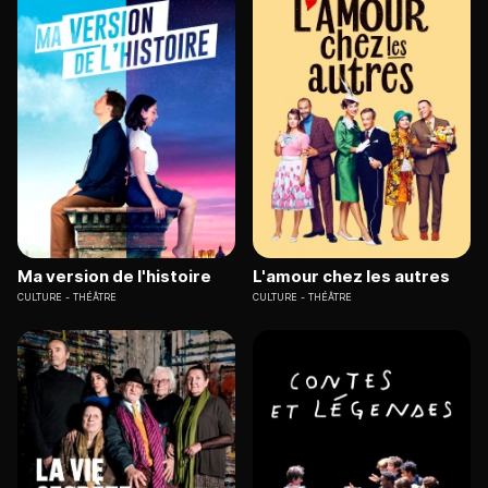
Ma version de l'histoire
L'amour chez les autres
CULTURE
THÉÂTRE
CULTURE
THÉÂTRE