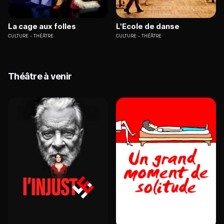
La cage aux folles
L'Ecole de danse
CULTURE
THÉÂTRE
CULTURE
THÉÂTRE
Théâtre à venir