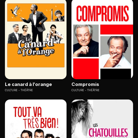
Le canard à l'orange
Compromis
CULTURE
THÉÂTRE
CULTURE
THÉÂTRE