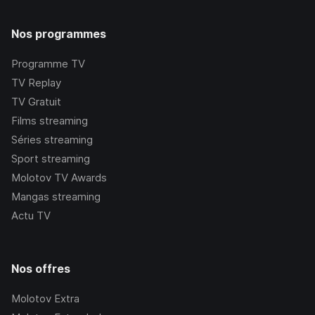
Nos programmes
Programme TV
TV Replay
TV Gratuit
Films streaming
Séries streaming
Sport streaming
Molotov TV Awards
Mangas streaming
Actu TV
Nos offres
Molotov Extra