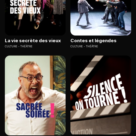
La vie secrète des vieux
Contes et légendes
CULTURE
THÉÂTRE
CULTURE
THÉÂTRE