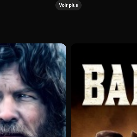
Voir plus