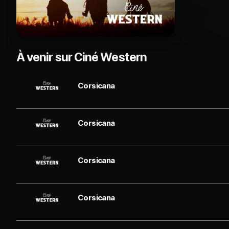
À venir sur Ciné Western
Corsicana
Corsicana
Corsicana
Corsicana