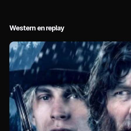
Western en replay