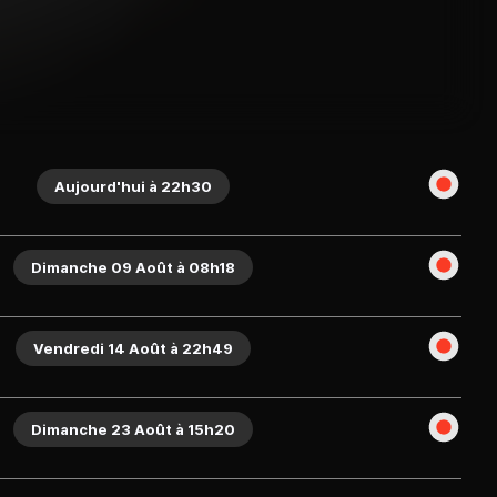
Aujourd'hui à 22h30
Dimanche 09 Août à 08h18
Vendredi 14 Août à 22h49
Dimanche 23 Août à 15h20