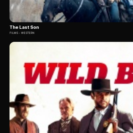
The Last Son
FILMS
WESTERN