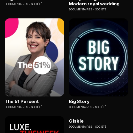
Modern royal wedding
DOCUMENTAIRES
SOCIÉTÉ
DOCUMENTAIRES
SOCIÉTÉ
The 51 Percent
Big Story
DOCUMENTAIRES
SOCIÉTÉ
DOCUMENTAIRES
SOCIÉTÉ
Gisèle
DOCUMENTAIRES
SOCIÉTÉ