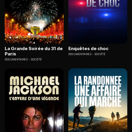
La Grande Soirée du 31 de
Enquêtes de choc
Paris
DOCUMENTAIRES
SOCIÉTÉ
DOCUMENTAIRES
SOCIÉTÉ