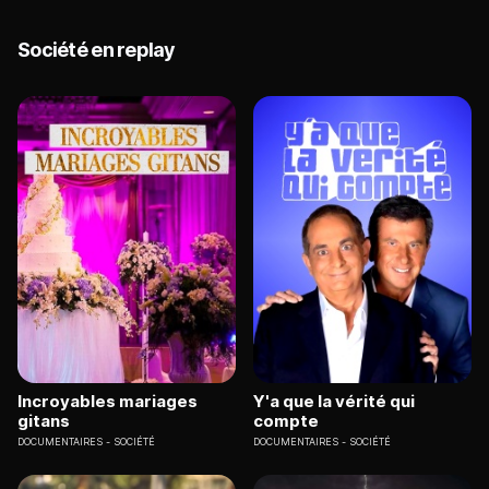
Société en replay
Incroyables mariages
Y'a que la vérité qui
gitans
compte
DOCUMENTAIRES
SOCIÉTÉ
DOCUMENTAIRES
SOCIÉTÉ