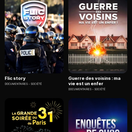
Flic story
Guerre des voisins : ma
vie est un enfer
DOCUMENTAIRES
SOCIÉTÉ
DOCUMENTAIRES
SOCIÉTÉ