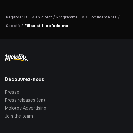
Regarder la TV en direct
/
Programme TV
/
Documentaires
/
Société
/
Filles et fils d'addicts
Découvrez-nous
Presse
Press releases (en)
Molotov Advertising
Join the team