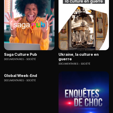
Saga Culture Pub
Ukraine, la culture en
guerre
DOCUMENTAIRES
SOCIÉTÉ
DOCUMENTAIRES
SOCIÉTÉ
Global Week-End
DOCUMENTAIRES
SOCIÉTÉ