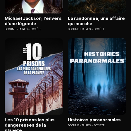
Michael Jackson, l'envers
La randonnée, une affaire
d'une légende
qui marche
DOCUMENTAIRES
SOCIÉTÉ
DOCUMENTAIRES
SOCIÉTÉ
Les 10 prisons les plus
Histoires paranormales
dangereuses de la
DOCUMENTAIRES
SOCIÉTÉ
planète