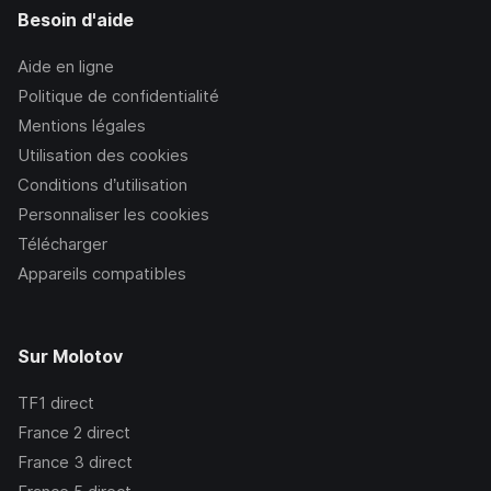
Besoin d'aide
Aide en ligne
Politique de confidentialité
Mentions légales
Utilisation des cookies
Conditions d’utilisation
Personnaliser les cookies
Télécharger
Appareils compatibles
Sur Molotov
TF1
direct
France 2
direct
France 3
direct