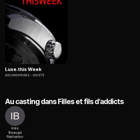
Luxe.this Week
DOCUMENTAIRES
SOCIÉTÉ
Au casting dans Filles et fils d'addicts
Inès
Beaugé
Réalisateur