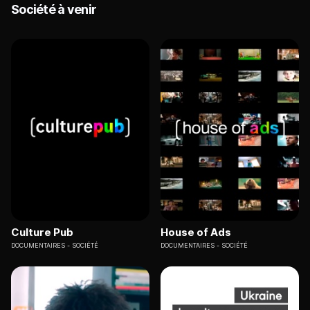
Société à venir
Culture Pub
House of Ads
DOCUMENTAIRES
SOCIÉTÉ
DOCUMENTAIRES
SOCIÉTÉ