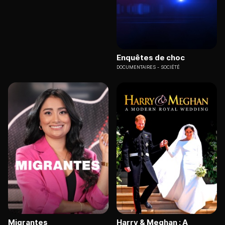
Enquêtes de choc
DOCUMENTAIRES
SOCIÉTÉ
Migrantes
Harry & Meghan : A