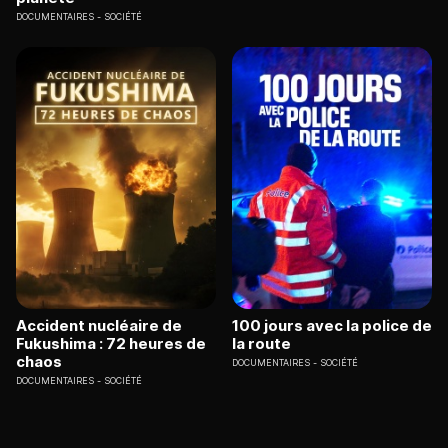
DOCUMENTAIRES
SOCIÉTÉ
Accident nucléaire de
100 jours avec la police de
Fukushima : 72 heures de
la route
chaos
DOCUMENTAIRES
SOCIÉTÉ
DOCUMENTAIRES
SOCIÉTÉ