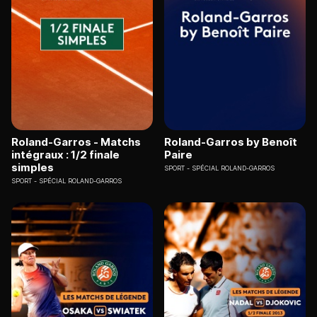
Roland-Garros - Matchs
Roland-Garros by Benoît
intégraux : 1/2 finale
Paire
simples
SPORT
SPÉCIAL ROLAND-GARROS
SPORT
SPÉCIAL ROLAND-GARROS