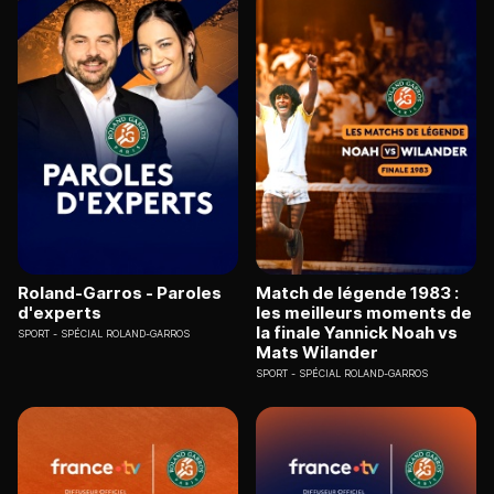
Roland-Garros - Paroles
Match de légende 1983 :
d'experts
les meilleurs moments de
la finale Yannick Noah vs
SPORT
SPÉCIAL ROLAND-GARROS
Mats Wilander
SPORT
SPÉCIAL ROLAND-GARROS