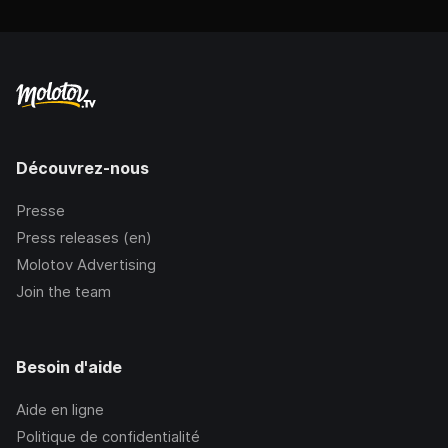
Découvrez-nous
Presse
Press releases (en)
Molotov Advertising
Join the team
Besoin d'aide
Aide en ligne
Politique de confidentialité