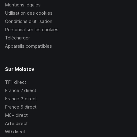
Mentions légales
Utilisation des cookies
Conditions d’utilisation
Personnaliser les cookies
Télécharger
Appareils compatibles
Sur Molotov
TF1
direct
France 2
direct
France 3
direct
France 5
direct
M6+
direct
Arte
direct
W9
direct