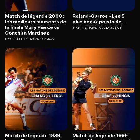
Match de légende 2000 :
Roland-Garros - Les 5
les meilleurs moments de
plus beaux points de...
la finale Mary Pierce vs
SPORT
SPÉCIAL ROLAND-GARROS
Conchita Martinez
SPORT
SPÉCIAL ROLAND-GARROS
Match de légende 1989 :
Match de légende 1999 :