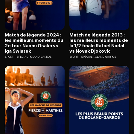
Match de légende 2024 :
Match de légende 2013 :
les meilleurs moments du
les meilleurs moments de
2e tour Naomi Osaka vs
la 1/2 finale Rafael Nadal
Iga Swiatek
vs Novak Djokovic
SPORT
SPÉCIAL ROLAND-GARROS
SPORT
SPÉCIAL ROLAND-GARROS