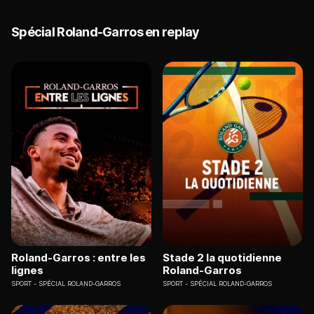
Spécial Roland-Garros en replay
Roland-Garros : entre les
Stade 2 la quotidienne
lignes
Roland-Garros
SPORT
SPÉCIAL ROLAND-GARROS
SPORT
SPÉCIAL ROLAND-GARROS