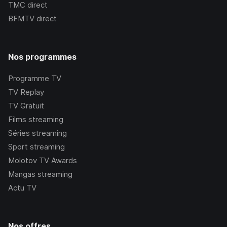
TMC
direct
BFMTV
direct
Nos programmes
Programme TV
TV Replay
TV Gratuit
Films streaming
Séries streaming
Sport streaming
Molotov TV Awards
Mangas streaming
Actu TV
Nos offres