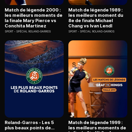
Match de légende 2000 :
Match de légende 1989 :
les meilleurs moments de
les meilleurs moment du
la finale Mary Pierce vs
8e de finale Michael
Conchita Martinez
Chang vs Ivan Lendl
SPORT
SPÉCIAL ROLAND-GARROS
SPORT
SPÉCIAL ROLAND-GARROS
Roland-Garros - Les 5
Match de légende 1999 :
plus beaux points de...
les meilleurs moments de