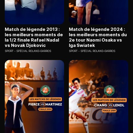
Match de légende 2013 :
Match de légende 2024 :
les meilleurs moments de
les meilleurs moments du
la 1/2 finale Rafael Nadal
2e tour Naomi Osaka vs
vs Novak Djokovic
Iga Swiatek
SPORT
SPÉCIAL ROLAND-GARROS
SPORT
SPÉCIAL ROLAND-GARROS