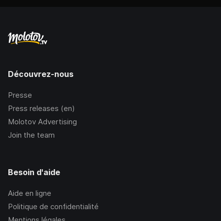
Découvrez-nous
Presse
Press releases (en)
Molotov Advertising
Join the team
Besoin d'aide
Aide en ligne
Politique de confidentialité
Mentions légales