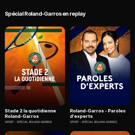
Spécial Roland-Garros en replay
Stade 2 la quotidienne
Roland-Garros - Paroles
Roland-Garros
d'experts
SPORT
SPÉCIAL ROLAND-GARROS
SPORT
SPÉCIAL ROLAND-GARROS