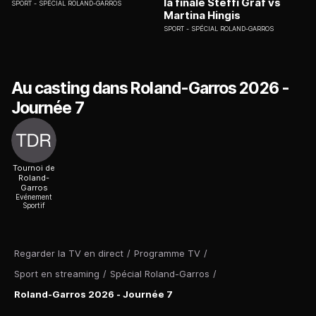
la finale Steffi Graf vs
SPORT
SPÉCIAL ROLAND-GARROS
Martina Hingis
SPORT
SPÉCIAL ROLAND-GARROS
Au casting dans Roland-Garros 2026 -
Journée 7
Tournoi de
Roland-
Garros
Evénement
Sportif
Regarder la TV en direct
/
Programme TV
/
Sport en streaming
/
Spécial Roland-Garros
/
Roland-Garros 2026 - Journée 7