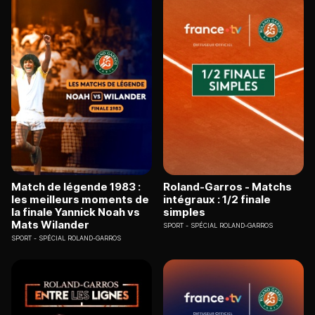
Match de légende 1983 :
Roland-Garros - Matchs
les meilleurs moments de
intégraux : 1/2 finale
la finale Yannick Noah vs
simples
Mats Wilander
SPORT
SPÉCIAL ROLAND-GARROS
SPORT
SPÉCIAL ROLAND-GARROS