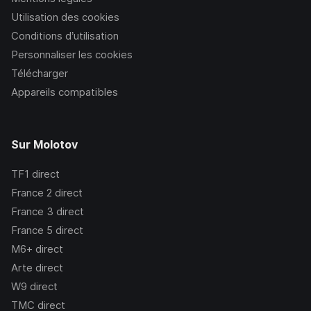
Utilisation des cookies
Conditions d’utilisation
Personnaliser les cookies
Télécharger
Appareils compatibles
Sur Molotov
TF1
direct
France 2
direct
France 3
direct
France 5
direct
M6+
direct
Arte
direct
W9
direct
TMC
direct