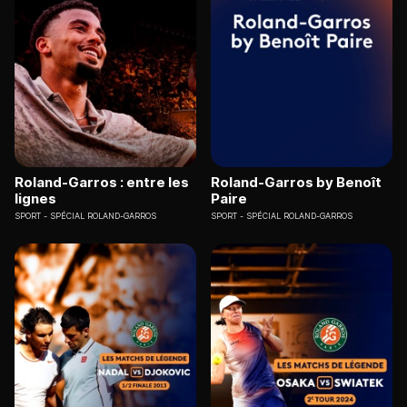
Roland-Garros : entre les
Roland-Garros by Benoît
lignes
Paire
SPORT
SPÉCIAL ROLAND-GARROS
SPORT
SPÉCIAL ROLAND-GARROS