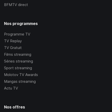
BFMTV
direct
Nos programmes
Programme TV
TV Replay
TV Gratuit
Films streaming
Séries streaming
Sport streaming
Molotov TV Awards
Mangas streaming
Actu TV
Nos offres