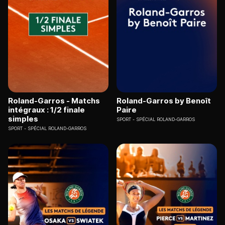
Roland-Garros - Matchs
Roland-Garros by Benoît
intégraux : 1/2 finale
Paire
simples
SPORT
SPÉCIAL ROLAND-GARROS
SPORT
SPÉCIAL ROLAND-GARROS