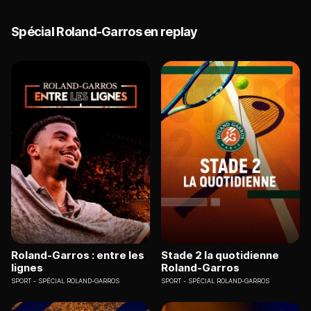
Spécial Roland-Garros en replay
Roland-Garros : entre les
Stade 2 la quotidienne
lignes
Roland-Garros
SPORT
SPÉCIAL ROLAND-GARROS
SPORT
SPÉCIAL ROLAND-GARROS