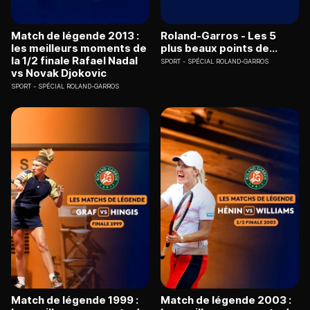
Match de légende 2013 :
Roland-Garros - Les 5
les meilleurs moments de
plus beaux points de...
la 1/2 finale Rafael Nadal
SPORT
SPÉCIAL ROLAND-GARROS
vs Novak Djokovic
SPORT
SPÉCIAL ROLAND-GARROS
Match de légende 1999 :
Match de légende 2003 :