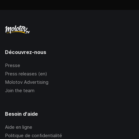
Découvrez-nous
Presse
Press releases (en)
Molotov Advertising
Join the team
Besoin d'aide
Aide en ligne
Politique de confidentialité