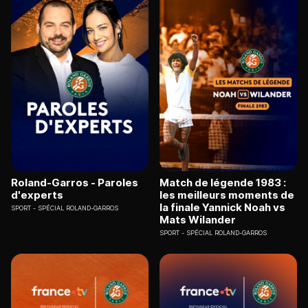
Roland-Garros - Paroles
Match de légende 1983 :
d'experts
les meilleurs moments de
la finale Yannick Noah vs
SPORT
SPÉCIAL ROLAND-GARROS
Mats Wilander
SPORT
SPÉCIAL ROLAND-GARROS