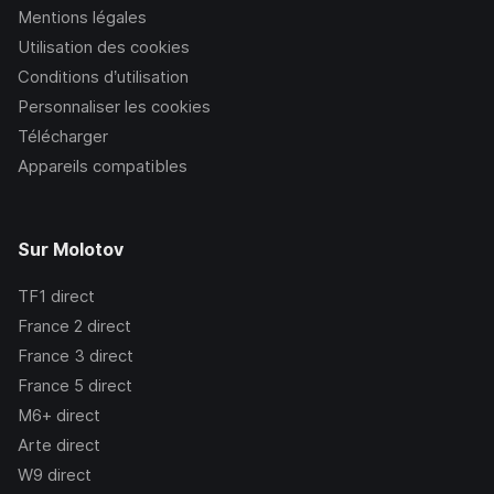
Mentions légales
Utilisation des cookies
Conditions d’utilisation
Personnaliser les cookies
Télécharger
Appareils compatibles
Sur Molotov
TF1
direct
France 2
direct
France 3
direct
France 5
direct
M6+
direct
Arte
direct
W9
direct