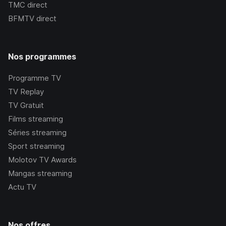
TMC
direct
BFMTV
direct
Nos programmes
Programme TV
TV Replay
TV Gratuit
Films streaming
Séries streaming
Sport streaming
Molotov TV Awards
Mangas streaming
Actu TV
Nos offres