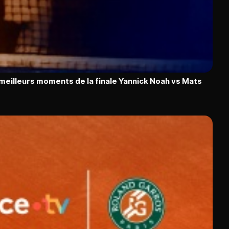
 meilleurs moments de la finale Yannick Noah vs Mats