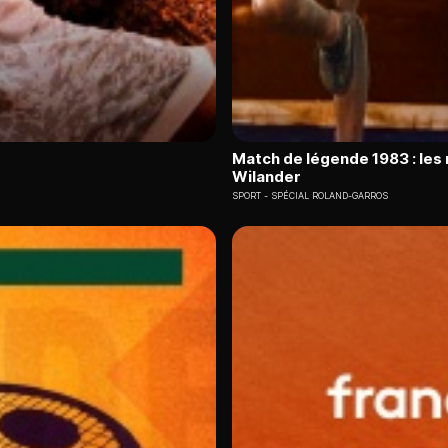
Match de légende 1983 : les
Wilander
SPORT
SPÉCIAL ROLAND-GARROS