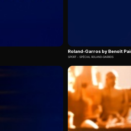
Roland-Garros by Benoît Pai
SPORT
SPÉCIAL ROLAND-GARROS