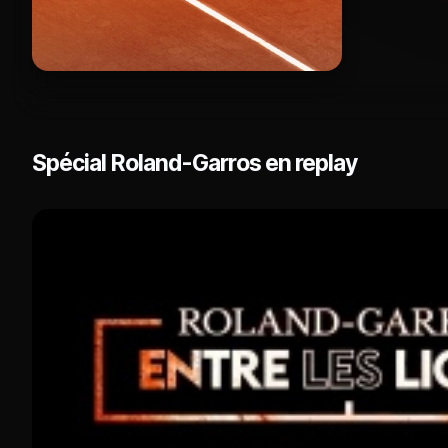
Spécial Roland-Garros en replay