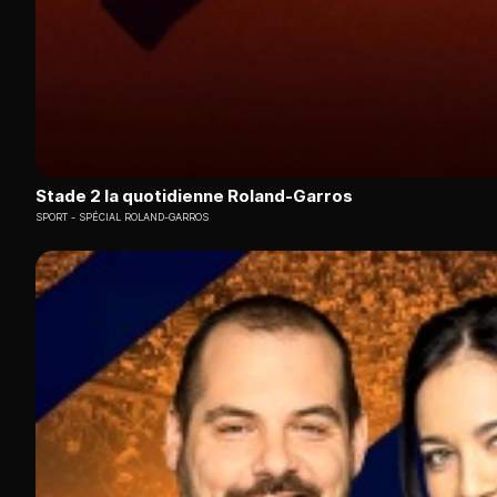
Stade 2 la quotidienne Roland-Garros
SPORT
SPÉCIAL ROLAND-GARROS