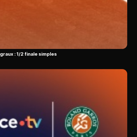
raux : 1/2 finale simples