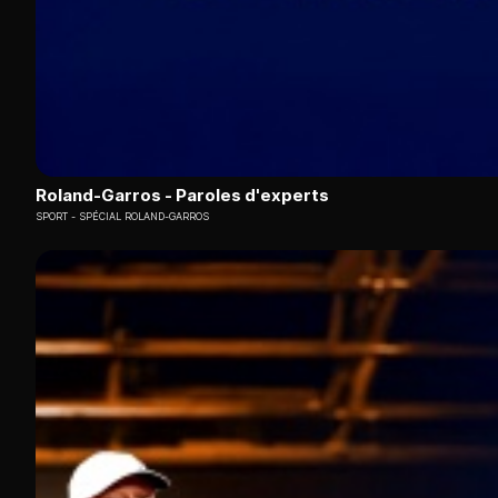
Roland-Garros - Paroles d'experts
SPORT
SPÉCIAL ROLAND-GARROS