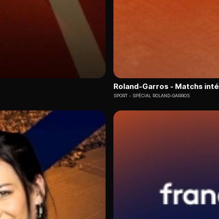
Roland-Garros - Matchs intég
SPORT
SPÉCIAL ROLAND-GARROS