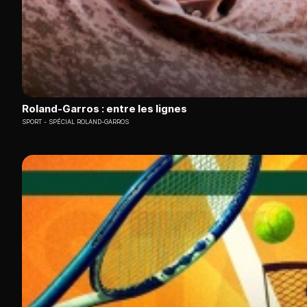
Roland-Garros : entre les lignes
SPORT
SPÉCIAL ROLAND-GARROS