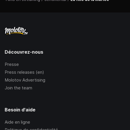
Découvrez-nous
Presse
Press releases (en)
Molotov Advertising
Join the team
Besoin d'aide
Aide en ligne
Politique de confidentialité