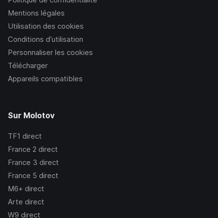
Mentions légales
Utilisation des cookies
Conditions d’utilisation
Personnaliser les cookies
Télécharger
Appareils compatibles
Sur Molotov
TF1
direct
France 2
direct
France 3
direct
France 5
direct
M6+
direct
Arte
direct
W9
direct