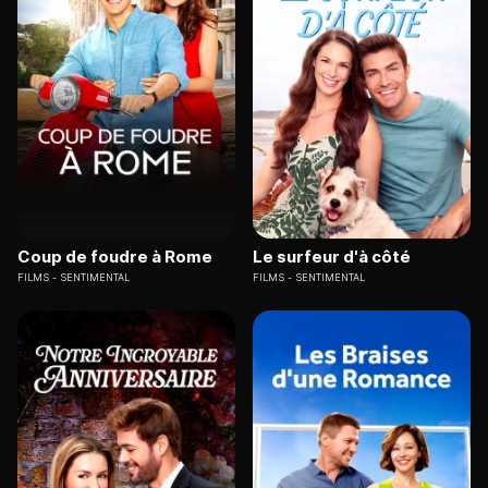
Coup de foudre à Rome
Le surfeur d'à côté
FILMS
SENTIMENTAL
FILMS
SENTIMENTAL