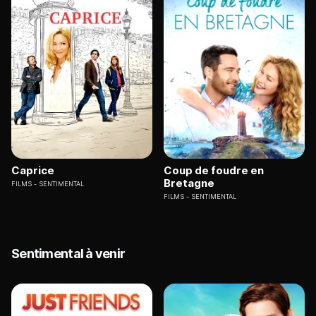
Caprice
Coup de foudre en
Bretagne
FILMS
SENTIMENTAL
FILMS
SENTIMENTAL
Sentimental à venir