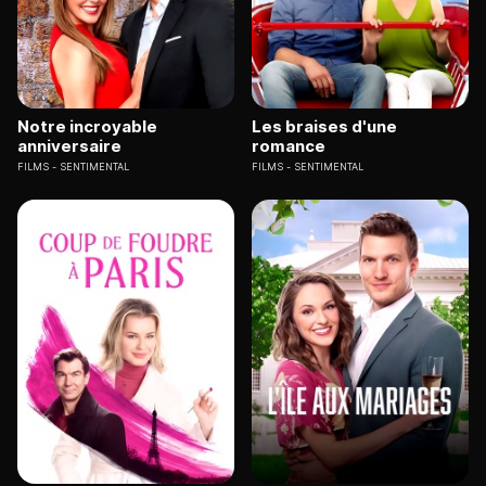
Notre incroyable
Les braises d'une
anniversaire
romance
FILMS
SENTIMENTAL
FILMS
SENTIMENTAL