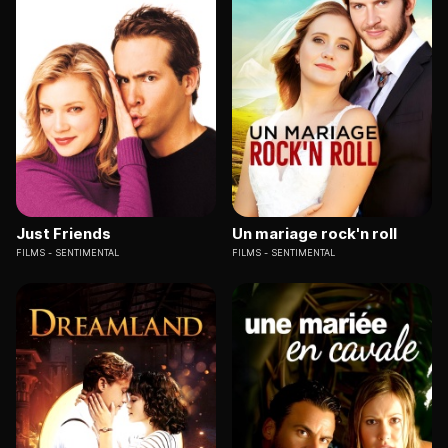
Just Friends
Un mariage rock'n roll
FILMS
SENTIMENTAL
FILMS
SENTIMENTAL