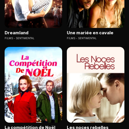
Dreamland
Une mariée en cavale
FILMS
SENTIMENTAL
FILMS
SENTIMENTAL
La compétition de Noël
Les noces rebelles