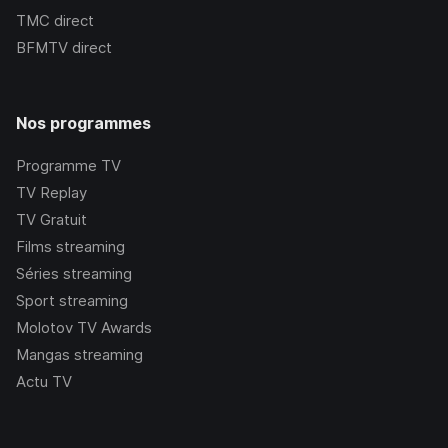
TMC
direct
BFMTV
direct
Nos programmes
Programme TV
TV Replay
TV Gratuit
Films streaming
Séries streaming
Sport streaming
Molotov TV Awards
Mangas streaming
Actu TV