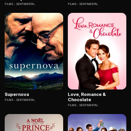
FILMS
SENTIMENTAL
FILMS
SENTIMENTAL
Supernova
Love, Romance &
Chocolate
FILMS
SENTIMENTAL
FILMS
SENTIMENTAL