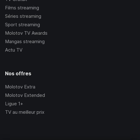
Films streaming
Séries streaming
Sport streaming
Molotov TV Awards
Mangas streaming
Actu TV
Nos offres
Molotov Extra
Molotov Extended
Ligue 1+
TV au meilleur prix