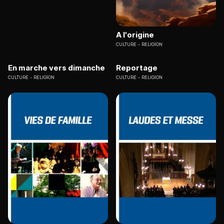
A l'origine
CULTURE
RELIGION
En marche vers dimanche
Reportage
CULTURE
RELIGION
CULTURE
RELIGION