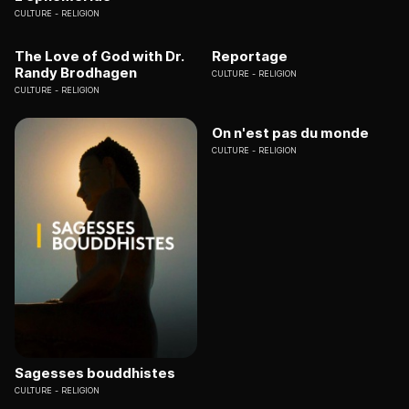
CULTURE
RELIGION
The Love of God with Dr.
Reportage
Randy Brodhagen
CULTURE
RELIGION
CULTURE
RELIGION
On n'est pas du monde
CULTURE
RELIGION
Sagesses bouddhistes
CULTURE
RELIGION