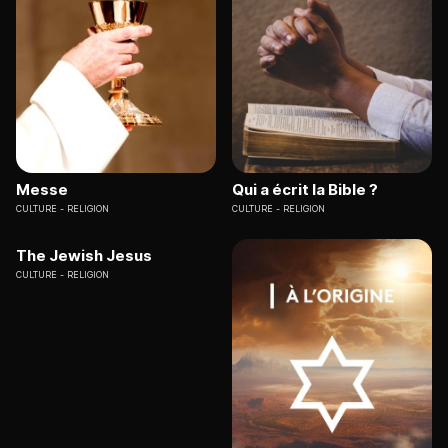
Messe
Qui a écrit la Bible ?
CULTURE
RELIGION
CULTURE
RELIGION
The Jewish Jesus
CULTURE
RELIGION