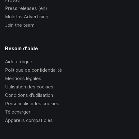
Press releases (en)
Molotov Advertising
Join the team
Besoin d'aide
Aide en ligne
Politique de confidentialité
Mentions légales
Utilisation des cookies
Conditions d’utilisation
Personnaliser les cookies
Télécharger
Appareils compatibles