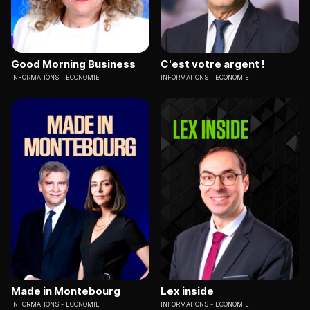
Good Morning Business
C'est votre argent !
INFORMATIONS
ECONOMIE
INFORMATIONS
ECONOMIE
Made in Montebourg
Lex inside
INFORMATIONS
ECONOMIE
INFORMATIONS
ECONOMIE