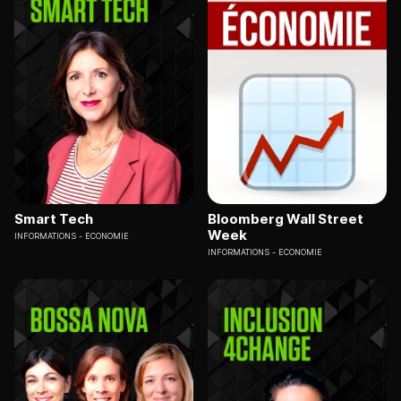
Smart Tech
Bloomberg Wall Street
Week
INFORMATIONS
ECONOMIE
INFORMATIONS
ECONOMIE