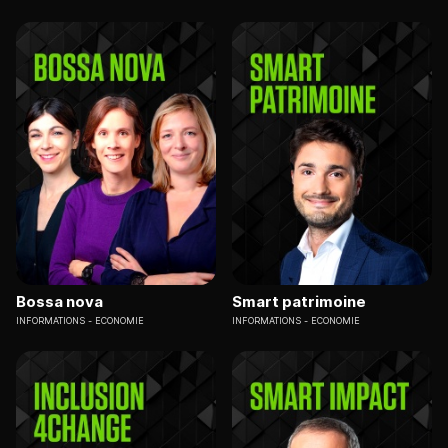
Bossa nova
Smart patrimoine
INFORMATIONS
ECONOMIE
INFORMATIONS
ECONOMIE