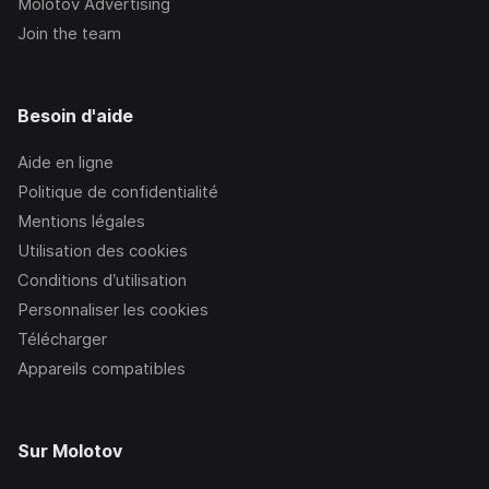
Molotov Advertising
Join the team
Besoin d'aide
Aide en ligne
Politique de confidentialité
Mentions légales
Utilisation des cookies
Conditions d’utilisation
Personnaliser les cookies
Télécharger
Appareils compatibles
Sur Molotov