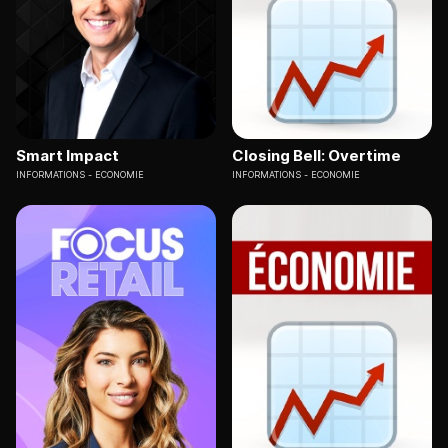
Smart Impact
Closing Bell: Overtime
INFORMATIONS
ECONOMIE
INFORMATIONS
ECONOMIE