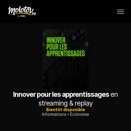
Innover pour les apprentissages
en
streaming & replay
Bientôt disponible
Informations
Economie