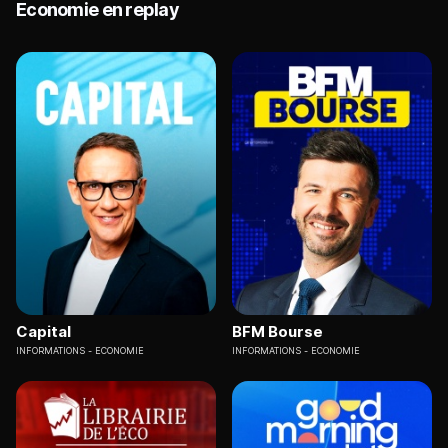
Economie en replay
Capital
BFM Bourse
INFORMATIONS
ECONOMIE
INFORMATIONS
ECONOMIE