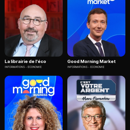
La librairie de l'éco
Good Morning Market
INFORMATIONS
ECONOMIE
INFORMATIONS
ECONOMIE