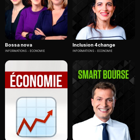
Bossa nova
Inclusion 4change
INFORMATIONS
ECONOMIE
INFORMATIONS
ECONOMIE