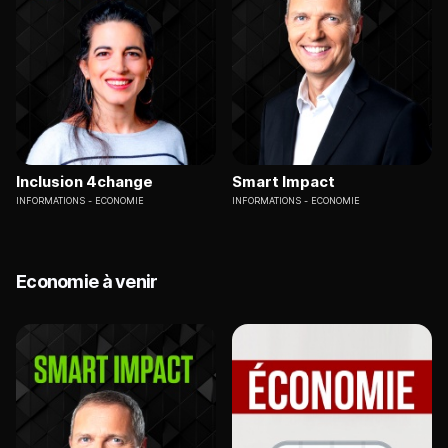
Inclusion 4change
Smart Impact
INFORMATIONS
ECONOMIE
INFORMATIONS
ECONOMIE
Economie à venir