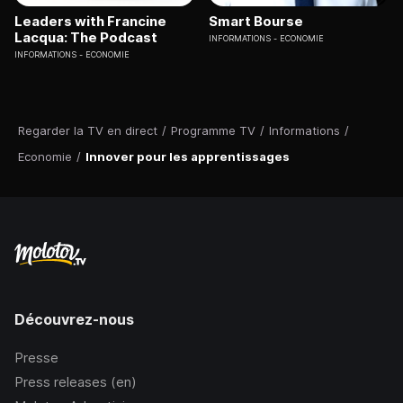
Leaders with Francine
Smart Bourse
Lacqua: The Podcast
INFORMATIONS
ECONOMIE
INFORMATIONS
ECONOMIE
Regarder la TV en direct
/
Programme TV
/
Informations
/
Economie
/
Innover pour les apprentissages
Découvrez-nous
Presse
Press releases (en)