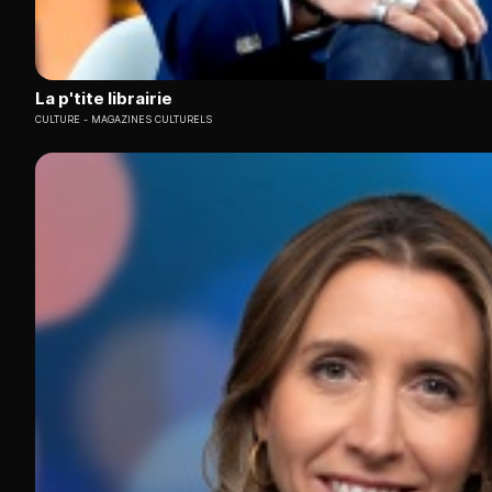
La p'tite librairie
CULTURE
MAGAZINES CULTURELS