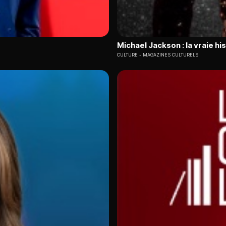
Michael Jackson : la vraie his
CULTURE
MAGAZINES CULTURELS