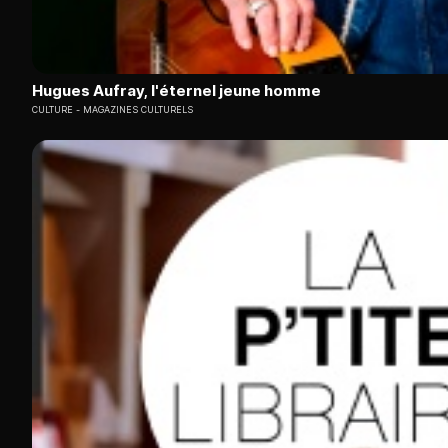
Hugues Aufray, l'éternel jeune homme
CULTURE
MAGAZINES CULTURELS