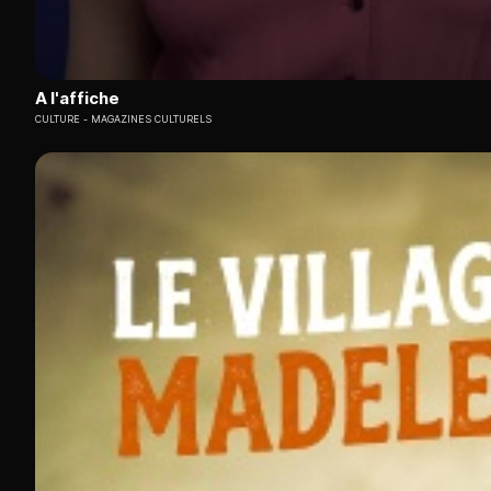
A l'affiche
CULTURE
MAGAZINES CULTURELS