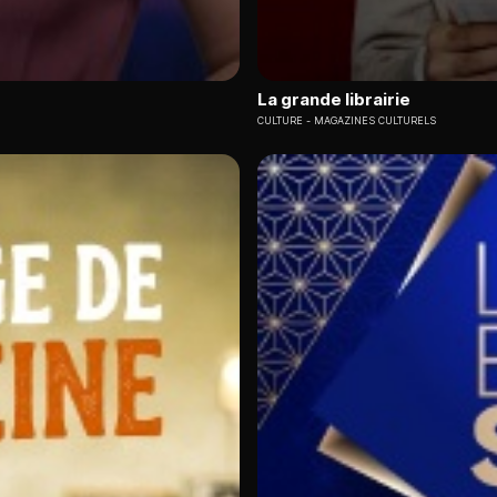
La grande librairie
CULTURE
MAGAZINES CULTURELS