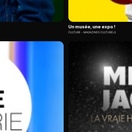
Un musée, une expo !
CULTURE
MAGAZINES CULTURELS