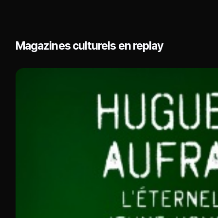
Magazines culturels en replay