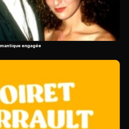
romantique engagée