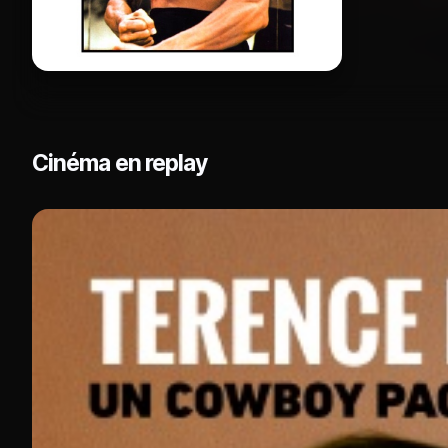
Cinéma en replay