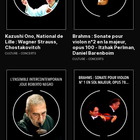
Kazushi Ono, National de
Brahms : Sonate pour
Lille : Wagner Strauss,
violon n°2 en la majeur,
Chostakovitch
opus 100 - Itzhak Perlman,
Daniel Barenboim
CULTURE
CONCERTS
CULTURE
CONCERTS