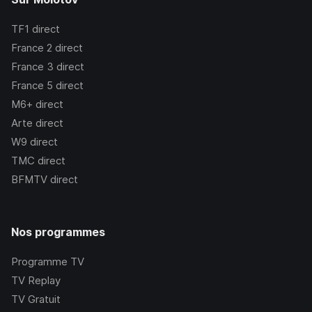
TF1
direct
France 2
direct
France 3
direct
France 5
direct
M6+
direct
Arte
direct
W9
direct
TMC
direct
BFMTV
direct
Nos programmes
Programme TV
TV Replay
TV Gratuit