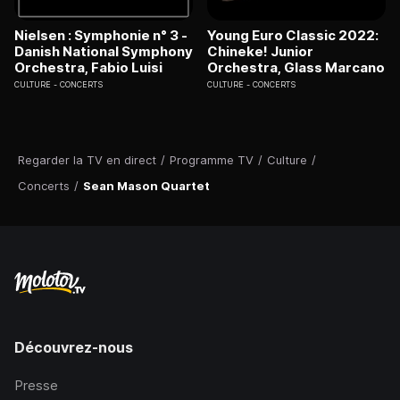
Nielsen : Symphonie n° 3 -
Young Euro Classic 2022:
Danish National Symphony
Chineke! Junior
Orchestra, Fabio Luisi
Orchestra, Glass Marcano
CULTURE
CONCERTS
CULTURE
CONCERTS
Regarder la TV en direct
/
Programme TV
/
Culture
/
Concerts
/
Sean Mason Quartet
Découvrez-nous
Presse