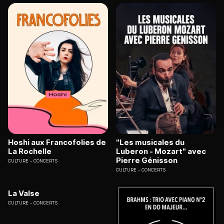
Hoshi aux Francofolies de
"Les musicales du
La Rochelle
Luberon - Mozart" avec
Pierre Génisson
CULTURE
CONCERTS
CULTURE
CONCERTS
La Valse
CULTURE
CONCERTS