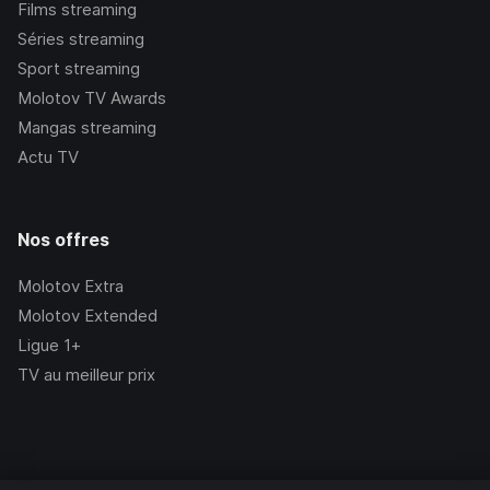
Films streaming
Séries streaming
Sport streaming
Molotov TV Awards
Mangas streaming
Actu TV
Nos offres
Molotov Extra
Molotov Extended
Ligue 1+
TV au meilleur prix