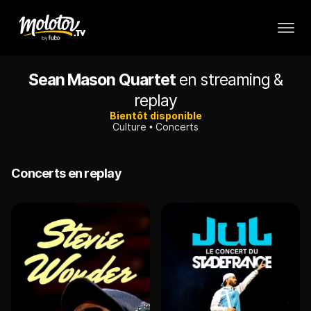
Sean Mason Quartet
en streaming &
replay
Bientôt disponible
Culture
Concerts
Concerts en replay