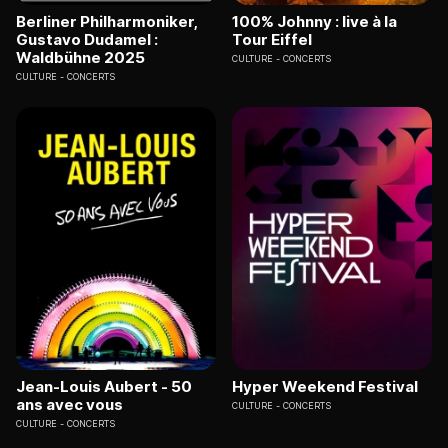
Berliner Philharmoniker,
100% Johnny : live à la
Gustavo Dudamel :
Tour Eiffel
Waldbühne 2025
CULTURE
CONCERTS
CULTURE
CONCERTS
Jean-Louis Aubert - 50
Hyper Weekend Festival
ans avec vous
CULTURE
CONCERTS
CULTURE
CONCERTS