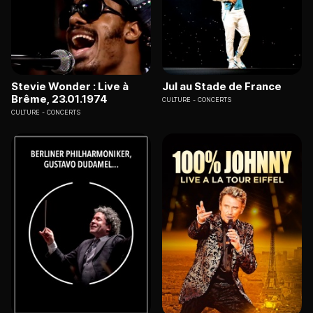
Stevie Wonder : Live à
Jul au Stade de France
Brême, 23.01.1974
CULTURE
CONCERTS
CULTURE
CONCERTS