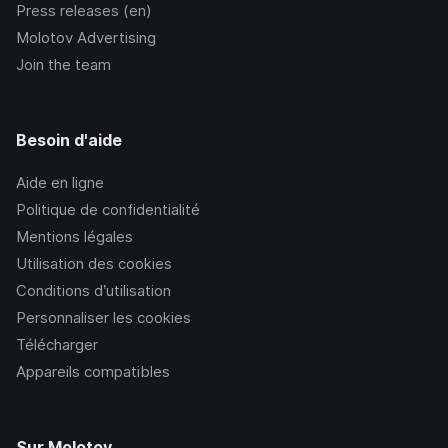
Press releases (en)
Molotov Advertising
Join the team
Besoin d'aide
Aide en ligne
Politique de confidentialité
Mentions légales
Utilisation des cookies
Conditions d’utilisation
Personnaliser les cookies
Télécharger
Appareils compatibles
Sur Molotov