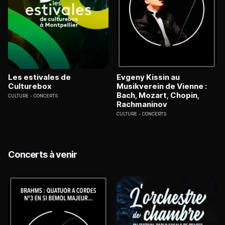
Les estivales de
Evgeny Kissin au
Culturebox
Musikverein de Vienne :
Bach, Mozart, Chopin,
CULTURE
CONCERTS
Rachmaninov
CULTURE
CONCERTS
Concerts à venir