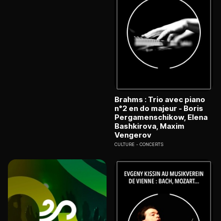
Brahms : Trio avec piano
n°2 en do majeur - Boris
Pergamenschikow, Elena
Bashkirova, Maxim
Vengerov
CULTURE
CONCERTS