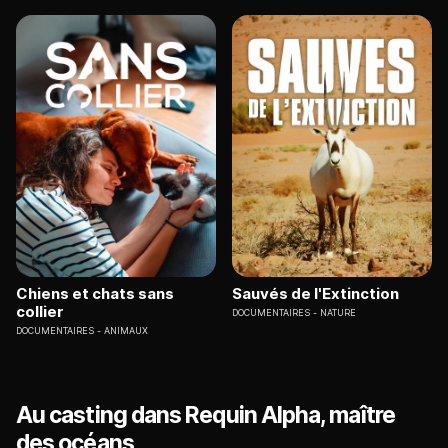
Chiens et chats sans
Sauvés de l'Extinction
collier
DOCUMENTAIRES
NATURE
DOCUMENTAIRES
ANIMAUX
Au casting dans Requin Alpha, maître
des océans