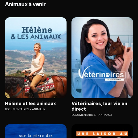
Animaux à venir
Hélène et les animaux
Vétérinaires, leur vie en
direct
DOCUMENTAIRES
ANIMAUX
DOCUMENTAIRES
ANIMAUX