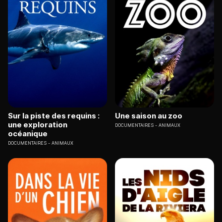
Sur la piste des requins :
Une saison au zoo
une exploration
DOCUMENTAIRES
ANIMAUX
océanique
DOCUMENTAIRES
ANIMAUX