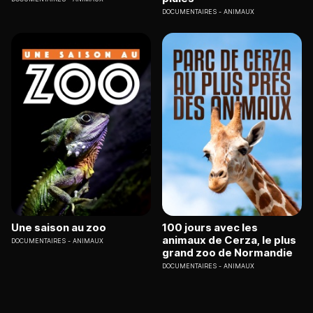
DOCUMENTAIRES
ANIMAUX
Une saison au zoo
100 jours avec les
animaux de Cerza, le plus
DOCUMENTAIRES
ANIMAUX
grand zoo de Normandie
DOCUMENTAIRES
ANIMAUX