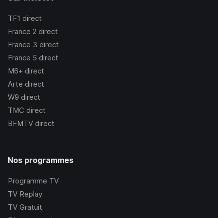
TF1
direct
France 2
direct
France 3
direct
France 5
direct
M6+
direct
Arte
direct
W9
direct
TMC
direct
BFMTV
direct
Nos programmes
Programme TV
TV Replay
TV Gratuit