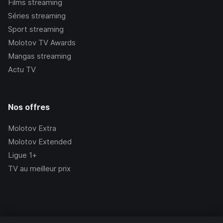
Films streaming
Séries streaming
Sport streaming
Molotov TV Awards
Mangas streaming
Actu TV
Nos offres
Molotov Extra
Molotov Extended
Ligue 1+
TV au meilleur prix