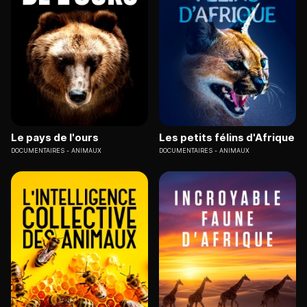
Le pays de l'ours
Les petits félins d'Afrique
DOCUMENTAIRES
ANIMAUX
DOCUMENTAIRES
ANIMAUX