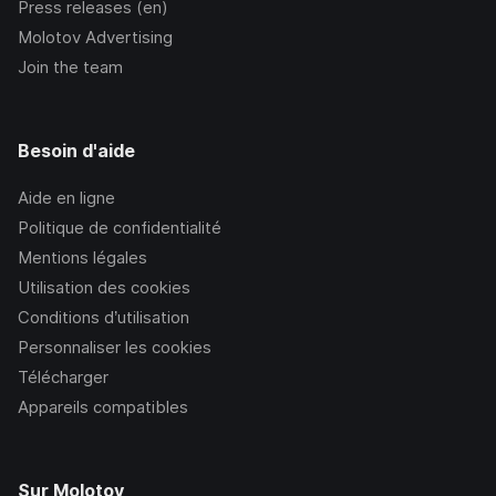
Press releases (en)
Molotov Advertising
Join the team
Besoin d'aide
Aide en ligne
Politique de confidentialité
Mentions légales
Utilisation des cookies
Conditions d’utilisation
Personnaliser les cookies
Télécharger
Appareils compatibles
Sur Molotov