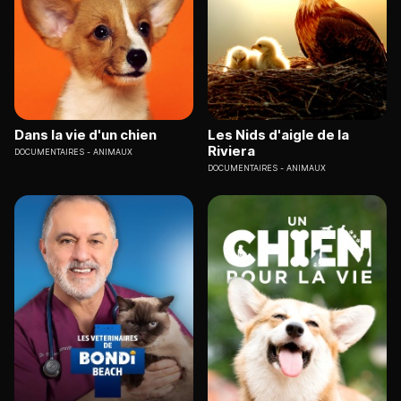
Dans la vie d'un chien
Les Nids d'aigle de la
Riviera
DOCUMENTAIRES
ANIMAUX
DOCUMENTAIRES
ANIMAUX