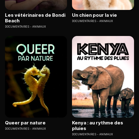
Les vétérinaires de Bondi
Un chien pour la vie
Beach
DOCUMENTAIRES
ANIMAUX
DOCUMENTAIRES
ANIMAUX
Queer par nature
Kenya : au rythme des
pluies
DOCUMENTAIRES
ANIMAUX
DOCUMENTAIRES
ANIMAUX