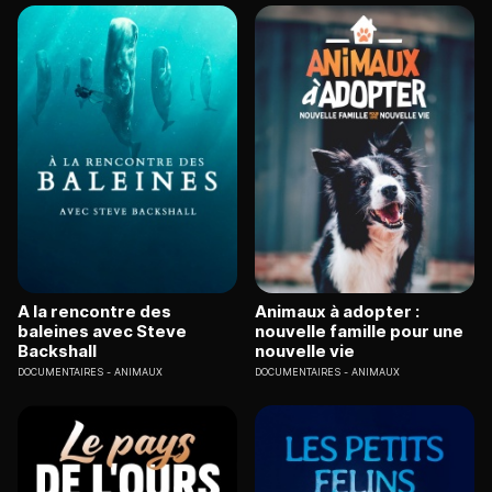
A la rencontre des
Animaux à adopter :
baleines avec Steve
nouvelle famille pour une
Backshall
nouvelle vie
DOCUMENTAIRES
ANIMAUX
DOCUMENTAIRES
ANIMAUX